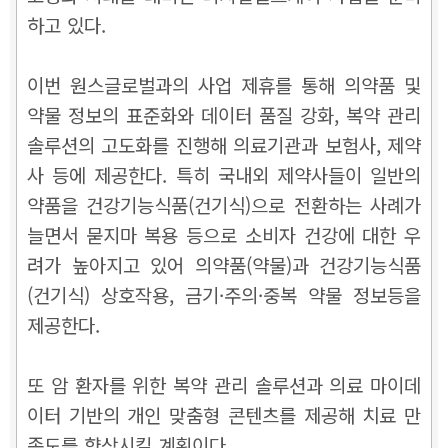
하고 있다.
이번 원스글로벌과의 사업 제휴를 통해 의약품 및
약물 정보의 표준화와 데이터 품질 강화, 복약 관리
솔루션의 고도화를 진행해 의료기관과 보험사, 제약
사 등에 제공한다. 특히 국내외 제약사들이 일반의
약품을 건강기능식품(건기식)으로 전환하는 사례가
늘면서 묻지마 복용 등으로 소비자 건강에 대한 우
려가 높아지고 있어 의약품(약물)과 건강기능식품
(건기식) 상호작용, 금기·주의·중복 약물 정보등을
제공한다.
또 암 환자를 위한 복약 관리 솔루션과 의료 마이데
이터 기반의 개인 맞춤형 콘텐츠를 제공해 치료 만
족도를 향상시킬 계획이다.