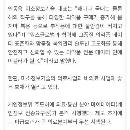
안동욱 미소정보기술 대표는 “해마다 국내는 물론
해외 직구를 통해 다양한 의약품 구매가 증가해 묻
지마 복용 등으로 부작용에 대한 불안감이 커지고
있다”며
“
원스글로벌과 협력해 고품질 의약품 데이
터 표준화와 맞춤형 복약관리 솔루션 고도화를 통해
안전하고 신뢰할 수 있는 의약품 전문 데이터 인에
이블러가 될 것”이라고 말했다.
한편, 미소정보기술의 의료사업과 비의료 사업에 좋
은 호재가 열리고 있다.
개인정보위 주도하에 의료·통신 분야 마이데이터(개
인정보 전송요구권)가 본격 시행했다. 제도 초기에
는 파급효과가 큰 의료분야부터 우선 시행된다.