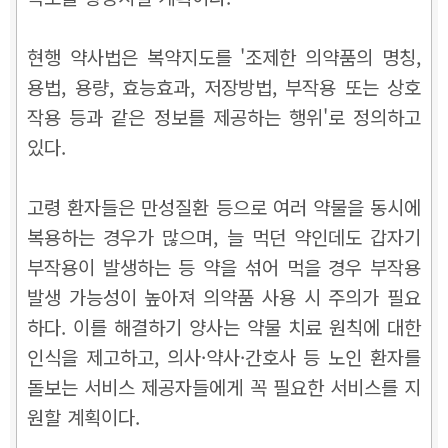
현행 약사법은 복약지도를 '조제한 의약품의 명칭,
용법, 용량, 효능효과, 저장방법, 부작용 또는 상호
작용 등과 같은 정보를 제공하는 행위'로 정의하고
있다.
고령 환자들은 만성질환 등으로 여러 약물을 동시에
복용하는 경우가 많으며, 늘 먹던 약인데도 갑자기
부작용이 발생하는 등 약을 섞어 먹을 경우 부작용
발생 가능성이 높아져 의약품 사용 시 주의가 필요
하다. 이를 해결하기 양사는 약물 치료 원칙에 대한
인식을 제고하고, 의사·약사·간호사 등 노인 환자를
돌보는 서비스 제공자들에게 꼭 필요한 서비스를 지
원할 계획이다.