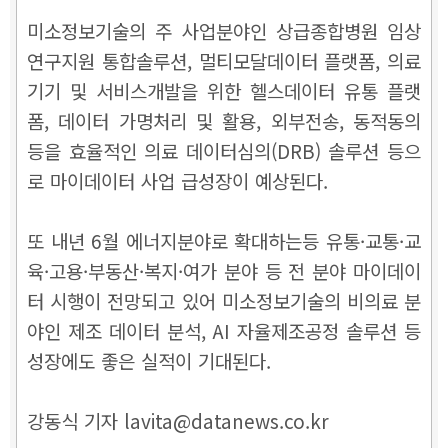
미소정보기술의 주 사업분야인 상급종합병원 임상
연구지원 통합솔루션, 멀티모달데이터 플랫폼, 의료
기기 및 서비스개발을 위한 헬스데이터 유통 플랫
폼, 데이터 가명처리 및 활용, 외부전송, 동적동의
등을 효율적인 의료 데이터심의(DRB) 솔루션 등으
로 마이데이터 사업 급성장이 예상된다.
또 내년 6월 에너지분야로 확대하는등 유통·교통·교
육·고용·부동산·복지·여가 분야 등 전 분야 마이데이
터 시행이 전망되고 있어 미소정보기술의 비의료 분
야인 제조 데이터 분석, AI 자율제조공정 솔루션 등
성장에도 좋은 실적이 기대된다.
강동식 기자 lavita@datanews.co.kr