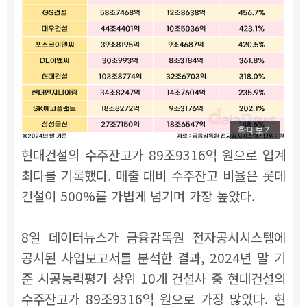
확대보기
현대건설의 수주잔고가 89조9316억 원으로 업계
최다를 기록했다. 매출 대비 수주잔고 비율은 롯데
건설이 500%를 가볍게 넘기며 가장 높았다.
8일 데이터뉴스가 금융감독원 전자공시시스템에
공시된 사업보고서를 분석한 결과, 2024년 말 기
준 시공능력평가 상위 10개 건설사 중 현대건설의
수주잔고가 89조9316억 원으로 가장 많았다.
현