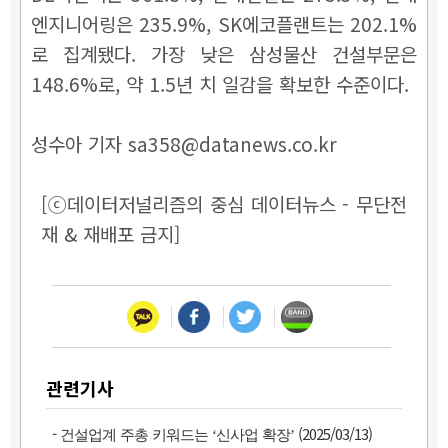
엔지니어링은 235.9%, SK에코플랜트는 202.1%
로 집계됐다. 가장 낮은 삼성물산 건설부문은
148.6%로, 약 1.5년 치 일감을 확보한 수준이다.
성수아 기자 sa358@datanews.co.kr
[ⓒ데이터저널리즘의 중심 데이터뉴스 - 무단전
재 & 재배포 금지]
관련기사
-
(2025/03/13)
건설업계 주총 키워드는 ‘신사업 확장’