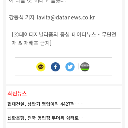
강동식 기자 lavita@datanews.co.kr
[ⓒ데이터저널리즘의 중심 데이터뉴스 - 무단전
재 & 재배포 금지]
최신뉴스
현대건설, 상반기 영업이익 4427억……
신한은행, 전국 영업점 무더위 쉼터로…