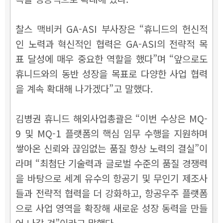
찰스 맥비커 GA-ASI 부사장은 “휴니드의 헌신적
인 노력과 혁신적인 협력은 GA-ASI의 전략적 목
표 달성에 매우 중요한 역할을 했다”며 “앞으로도
휴니드와의 동반 성장을 목표로 다양한 사업 협력
을 계속 확대해 나가겠다”고 말했다.
김병권 휴니드 해외사업총괄은 “이번 수상은 MQ-
9 및 MQ-1 플랫폼의 핵심 임무 수행을 지원하며
쌓아온 신뢰와 끊임없는 품질 향상 노력의 결실”이
라며 “최첨단 기술력과 글로벌 수준의 품질 경쟁력
을 바탕으로 세계 유수의 항공기 및 무인기 제조사
들과 전략적 협력을 더 강화하고, 항공우주 플랫폼
으로 사업 영역을 확장해 새로운 성장 동력을 만들
어 나갈 것”이라고 말했다.