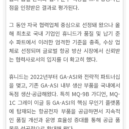
점을 인정받은 결과로 평가된다.
그 동안 자국 협력업체 중심으로 선정돼 왔으나 올
해 최초로 국내 기업인 휴니드가 품질 및 납기 준
수 파트에서 이러한 엄격한 기준을 충족, 수상 업
체로 선정되며 글로벌 항공 방산 시장에서 신뢰받
는 협력사로서의 입지를 더 확고히 했다.
휴니드는 2022년부터 GA-ASI와 전략적 파트너십
을 맺고, 기존 GA-ASI 내부 생산 부품을 국내에서
독점 생산·공급해왔다. 특히 MQ-9B 가디언, MQ-
1C 그레이 이글 등 GA-ASI의 핵심 무인기 플랫폼
에 탑재되는 항공전자 부품을 공급하면서 지속적
인 품질 개선과 운영 효율성 증대를 통해 공급 품
목을 성공적으로 확대해 왔다.