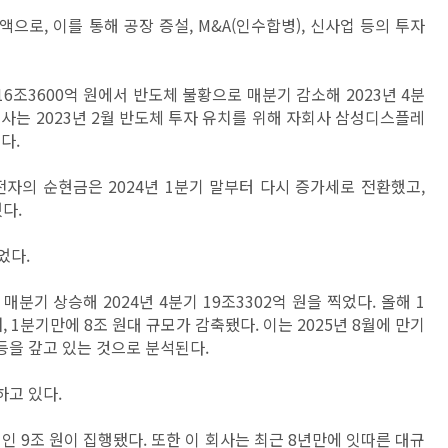
로, 이를 통해 공장 증설, M&A(인수합병), 신사업 등의 투자
16조3600억 원에서 반도체 불황으로 매분기 감소해 2023년 4분
 회사는 2023년 2월 반도체 투자 유치를 위해 자회사 삼성디스플레
했다.
자의 순현금은 2024년 1분기 말부터 다시 증가세로 전환했고,
했다.
었다.
 매분기 상승해 2024년 4분기 19조3302억 원을 찍었다. 올해 1
, 1분기만에 8조 원대 규모가 감축됐다. 이는 2025년 8월에 만기
을 갚고 있는 것으로 분석된다.
하고 있다.
인 9조 원이 집행됐다. 또한 이 회사는 최근 8년만에 잇따른 대규