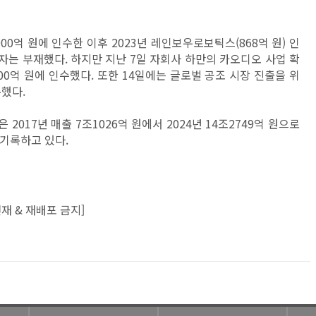
00억 원에 인수한 이후 2023년 레인보우로보틱스(868억 원) 인
투자는 부재했다. 하지만 지난 7일 자회사 하만의 카오디오 사업 확
00억 원에 인수했다. 또한 14일에는 글로벌 공조 시장 진출을 위
수했다.
017년 매출 7조1026억 원에서 2024년 14조2749억 원으로
 기록하고 있다.
재 & 재배포 금지]