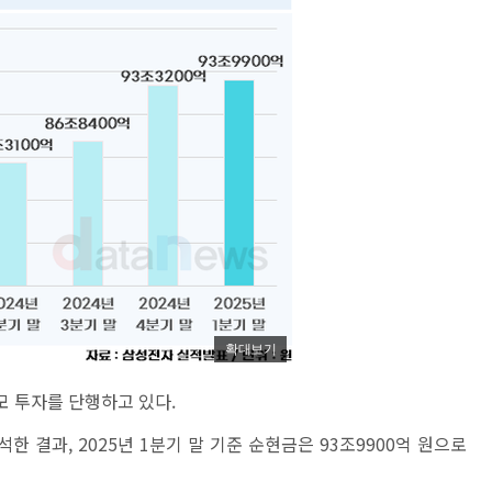
확대보기
모 투자를 단행하고 있다.
 결과, 2025년 1분기 말 기준 순현금은 93조9900억 원으로