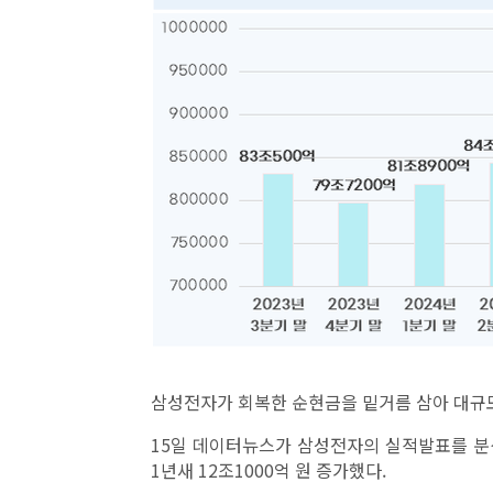
삼성전자가 회복한 순현금을 밑거름 삼아 대규
15일 데이터뉴스가 삼성전자의 실적발표를 분석한
1년새 12조1000억 원 증가했다.