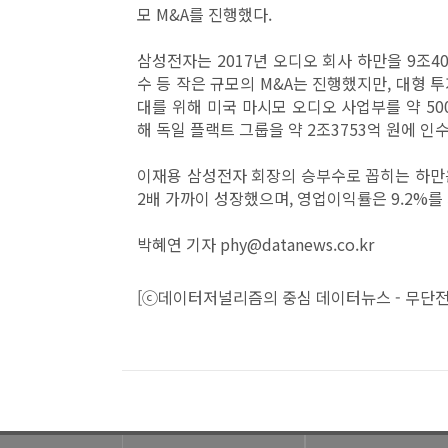
모 M&A를 진행했다.
삼성전자는 2017년 오디오 회사 하만을 9조40
수 등 작은 규모의 M&A는 진행했지만, 대형 
대를 위해 미국 마시모 오디오 사업부를 약 50
해 독일 플랙트 그룹을 약 2조3753억 원에 인
이재용 삼성전자 회장의 승부수로 꼽히는 하만은 2
2배 가까이 성장했으며, 영업이익률은 9.2%를
박혜연 기자 phy@datanews.co.kr
[ⓒ데이터저널리즘의 중심 데이터뉴스 - 무단전