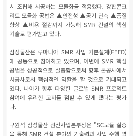
서 조립해 시공하는 모듈화를 적용했다. 강판콘크
리트 모듈화 공법은 ▲안전성 ▲공기 단축 ▲품질
향상 ▲비용 절감까지 가능해 SMR 건설의 핵심
기술로 평가받고 있다.
삼성물산은 루마니아 SMR 사업 기본설계(FEED)
에 공동으로 참여하고 있으며, 이번에 SMR 핵심
공법을 성공적으로 실증함으로써 향후 본공사에서
시공사로서 핵심적인 역할을 할 것으로 기대되고
있다. 나아가 향후 다양한 글로벌 SMR 프로젝트
참여에 유리한 고지를 점할 수 있게 됐다는 평가
다.
구원석 삼성물산 원전사업본부장은 "SC모듈 실증
을 통해 SMR 건설 분야의 기술력과 사업 수행 역