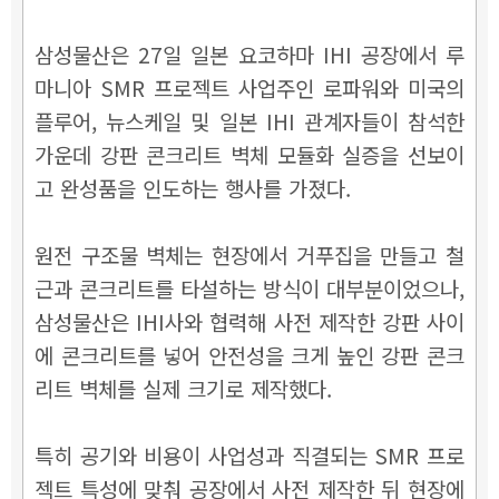
삼성물산은 27일 일본 요코하마 IHI 공장에서 루
마니아 SMR 프로젝트 사업주인 로파워와 미국의
플루어, 뉴스케일 및 일본 IHI 관계자들이 참석한
가운데 강판 콘크리트 벽체 모듈화 실증을 선보이
고 완성품을 인도하는 행사를 가졌다.
원전 구조물 벽체는 현장에서 거푸집을 만들고 철
근과 콘크리트를 타설하는 방식이 대부분이었으나,
삼성물산은 IHI사와 협력해 사전 제작한 강판 사이
에 콘크리트를 넣어 안전성을 크게 높인 강판 콘크
리트 벽체를 실제 크기로 제작했다.
특히 공기와 비용이 사업성과 직결되는 SMR 프로
젝트 특성에 맞춰 공장에서 사전 제작한 뒤 현장에