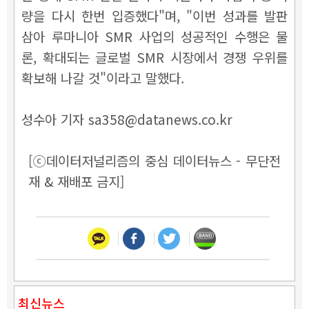
량을 다시 한번 입증했다"며, "이번 성과를 발판
삼아 루마니아 SMR 사업의 성공적인 수행은 물
론, 확대되는 글로벌 SMR 시장에서 경쟁 우위를
확보해 나갈 것"이라고 말했다.
성수아 기자 sa358@datanews.co.kr
[ⓒ데이터저널리즘의 중심 데이터뉴스 - 무단전
재 & 재배포 금지]
최신뉴스