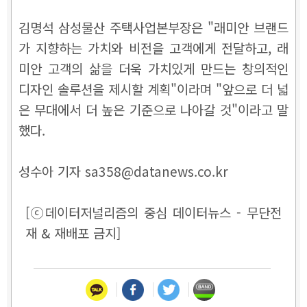
김명석 삼성물산 주택사업본부장은 "래미안 브랜드
가 지향하는 가치와 비전을 고객에게 전달하고, 래
미안 고객의 삶을 더욱 가치있게 만드는 창의적인
디자인 솔루션을 제시할 계획"이라며 "앞으로 더 넓
은 무대에서 더 높은 기준으로 나아갈 것"이라고 말
했다.
성수아 기자 sa358@datanews.co.kr
[ⓒ데이터저널리즘의 중심 데이터뉴스 - 무단전
재 & 재배포 금지]