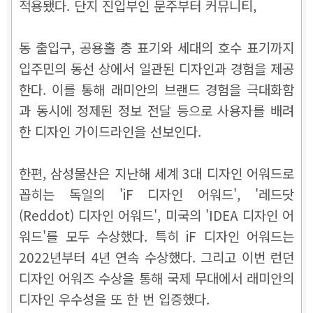
적용됐다. 단지 진입부인 문주부터 커뮤니티,
동 출입구, 공용홀 층 표기와 세대의 호수 표기까지
입주민의 동선 상에서 일관된 디자인과 경험을 제공
한다. 이를 통해 래미안의 브랜드 경험을 극대화함
과 동시에 정제된 정보 전달 등으로 사용자를 배려
한 디자인 가이드라인을 선보인다.
한편, 삼성물산은 지난해 세계 3대 디자인 어워드로
꼽히는 독일의 'iF 디자인 어워드', '레드닷
(Reddot) 디자인 어워드', 미국의 'IDEA 디자인 어
워드'를 모두 수상했다. 특히 iF 디자인 어워드는
2022년부터 4년 연속 수상했다. 그리고 이번 런던
디자인 어워즈 수상을 통해 국제 무대에서 래미안의
디자인 우수성을 또 한 번 입증했다.