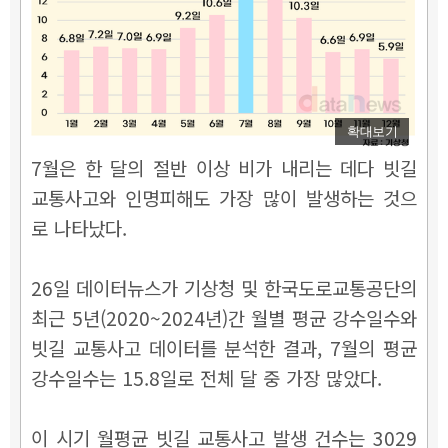
확대보기
7월은 한 달의 절반 이상 비가 내리는 데다 빗길
교통사고와 인명피해도 가장 많이 발생하는 것으
로 나타났다.
26일 데이터뉴스가 기상청 및 한국도로교통공단의
최근 5년(2020~2024년)간 월별 평균 강수일수와
빗길 교통사고 데이터를 분석한 결과, 7월의 평균
강수일수는 15.8일로 전체 달 중 가장 많았다.
이 시기 월평균 빗길 교통사고 발생 건수는 3029