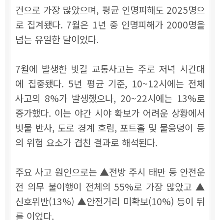
건으로 가장 많았으며, 평균 인명피해도 2025명으
로 집계됐다. 7월은 1년 중 인명피해가 2000명을
넘는 유일한 달이었다.
7월에 발생한 빗길 교통사고는 주로 저녁 시간대
에 집중됐다. 5년 평균 기준, 10~12시에는 전체
사고의 8%가 발생했으나, 20~22시에는 13%로
증가했다. 이는 야간 시야 확보가 어려운 상황에서
빗물 반사, 도로 경계 흐림, 포트홀 및 물웅덩이 등
의 위험 요소가 겹친 결과로 해석된다.
주요 사고 원인으로는 ▲전방 주시 태만 등 안전운
전 의무 불이행이 전체의 55%로 가장 많았고 ▲
신호위반(13%) ▲안전거리 미확보(10%) 등이 뒤
를 이었다.