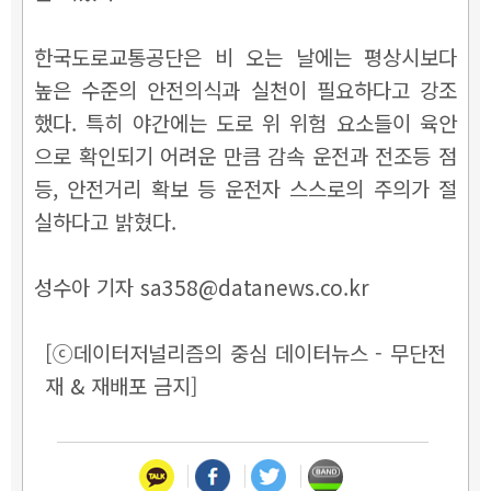
한국도로교통공단은 비 오는 날에는 평상시보다
높은 수준의 안전의식과 실천이 필요하다고 강조
했다. 특히 야간에는 도로 위 위험 요소들이 육안
으로 확인되기 어려운 만큼 감속 운전과 전조등 점
등, 안전거리 확보 등 운전자 스스로의 주의가 절
실하다고 밝혔다.
성수아 기자 sa358@datanews.co.kr
[ⓒ데이터저널리즘의 중심 데이터뉴스 - 무단전
재 & 재배포 금지]