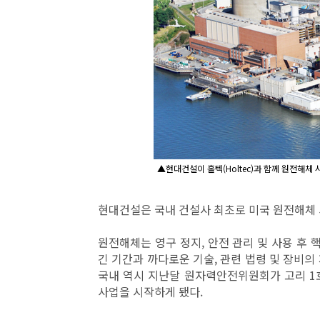
▲현대건설이 홀텍(Holtec)과 함께 원전해체 
현대건설은 국내 건설사 최초로 미국 원전해체 
원전해체는 영구 정지, 안전 관리 및 사용 후 핵
긴 기간과 까다로운 기술, 관련 법령 및 장비의
국내 역시 지난달 원자력안전위원회가 고리 1
사업을 시작하게 됐다.