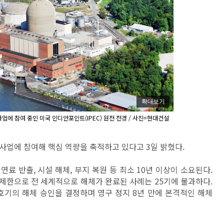
확대보기
사업에 참여 중인 미국 인디안포인트(IPEC) 원전 전경 / 사진=현대건설
사업에 참여해 핵심 역량을 축적하고 있다고 3일 밝혔다.
연료 반출, 시설 해체, 부지 복원 등 최소 10년 이상이 소요된다.
 제한으로 전 세계적으로 해체가 완료된 사례는 25기에 불과하다.
호기의 해체 승인을 결정하며 영구 정지 8년 만에 본격적인 해체