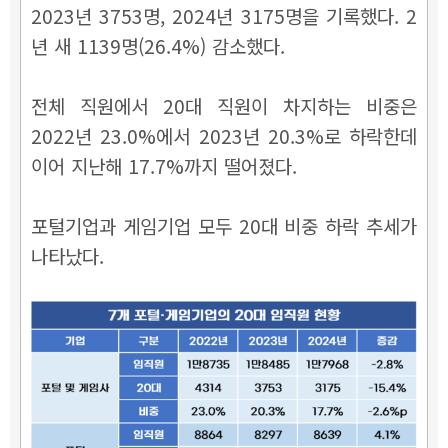
2023년 3753명, 2024년 3175명을 기록했다. 2
년 새 1139명(26.4%) 감소했다.
전체 직원에서 20대 직원이 차지하는 비중은
2022년 23.0%에서 2023년 20.3%로 하락한데
이어 지난해 17.7%까지 떨어졌다.
포털기업과 게임기업 모두 20대 비중 하락 추세가
나타났다.