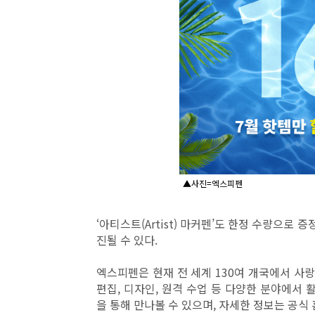
▲사진=엑스피펜
‘아티스트(Artist) 마커펜’도 한정 수량으로
진될 수 있다.
엑스피펜은 현재 전 세계 130여 개국에서 사랑
편집, 디자인, 원격 수업 등 다양한 분야에서
을 통해 만나볼 수 있으며, 자세한 정보는 공식