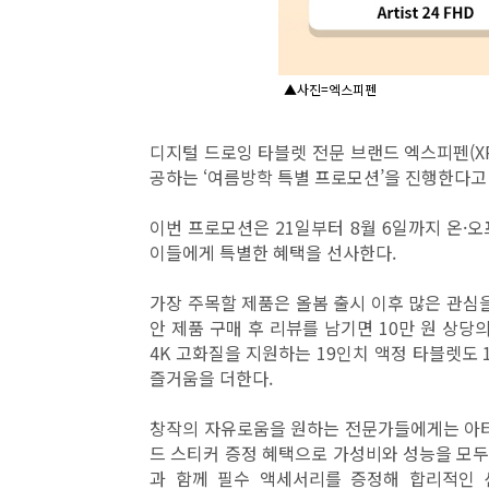
▲사진=엑스피펜
디지털 드로잉 타블렛 전문 브랜드 엑스피펜(XP
공하는 ‘여름방학 특별 프로모션’을 진행한다고 
이번 프로모션은 21일부터 8월 6일까지 온·
이들에게 특별한 혜택을 선사한다.
가장 주목할 제품은 올봄 출시 이후 많은 관심을 받은
안 제품 구매 후 리뷰를 남기면 10만 원 상당
4K 고화질을 지원하는 19인치 액정 타블렛도
즐거움을 더한다.
창작의 자유로움을 원하는 전문가들에게는 아티스트 
드 스티커 증정 혜택으로 가성비와 성능을 모두 잡
과 함께 필수 액세서리를 증정해 합리적인 