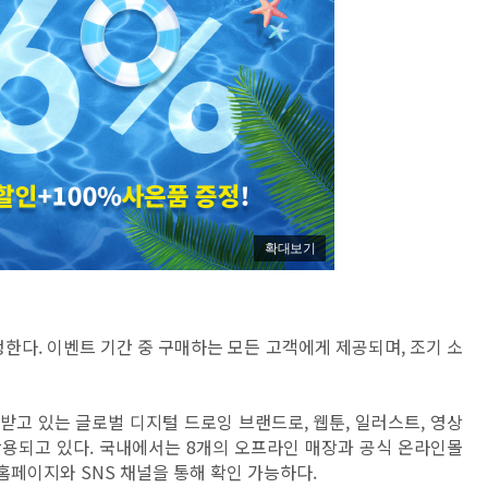
확대보기
 증정한다. 이벤트 기간 중 구매하는 모든 고객에게 제공되며, 조기 소
받고 있는 글로벌 디지털 드로잉 브랜드로, 웹툰, 일러스트, 영상
 활용되고 있다. 국내에서는 8개의 오프라인 매장과 공식 온라인몰
 홈페이지와 SNS 채널을 통해 확인 가능하다.