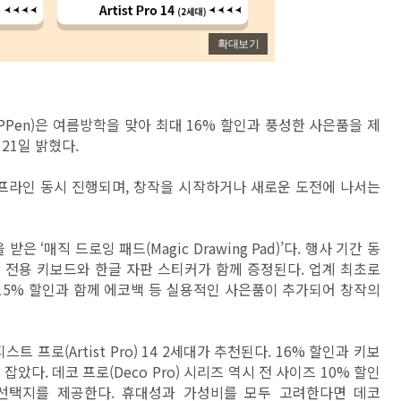
확대보기
Pen)은 여름방학을 맞아 최대 16% 할인과 풍성한 사은품을 제
21일 밝혔다.
오프라인 동시 진행되며, 창작을 시작하거나 새로운 도전에 나서는
 ‘매직 드로잉 패드(Magic Drawing Pad)’다. 행사 기간 동
의 전용 키보드와 한글 자판 스티커가 함께 증정된다. 업계 최초로
 15% 할인과 함께 에코백 등 실용적인 사은품이 추가되어 창작의
프로(Artist Pro) 14 2세대가 추천된다. 16% 할인과 키보
았다. 데코 프로(Deco Pro) 시리즈 역시 전 사이즈 10% 할인
선택지를 제공한다. 휴대성과 가성비를 모두 고려한다면 데코