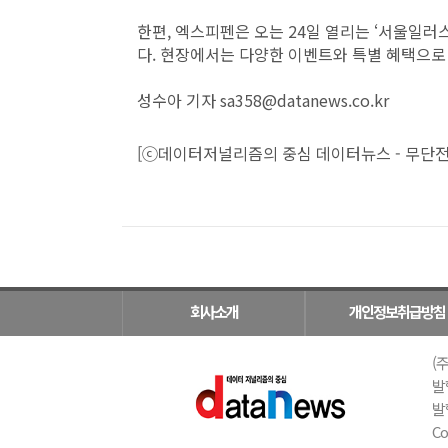
한편, 엑스피펜은 오는 24일 열리는 ‘서울일러
다. 현장에서는 다양한 이벤트와 특별 혜택으로
성수아 기자 sa358@datanews.co.kr
[ⓒ데이터저널리즘의 중심 데이터뉴스 - 무단전
회사소개
개인정보취급방침
(주
발
발행
Co