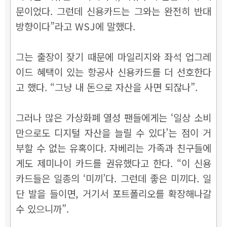
문이었다. 그런데 신용카드는 그와는 완전히 반대
방향이다”라고 WSJ에 말했다.
그는 출장이 잦기 때문에 마일리지와 좌석 업그레
이드 혜택이 있는 항공사 신용카드를 더 선호한다
고 했다. “그냥 내 돈으로 자산을 사면 되잖나”.
그러나 많은 가상화폐 열성 팬들에게는 ‘일상 소비
만으로도 디지털 자산을 늘릴 수 있다’는 점이 거
부할 수 없는 유혹이다. 자베리는 가족과 친구들에
게도 제미나이 카드를 권유했다고 한다. “이 신용
카드들은 일종의 ‘미끼’다. 그런데 좋은 미끼다. 일
단 발을 들이면, 거기서 포트폴리오를 확장해나갈
수 있으니까”.