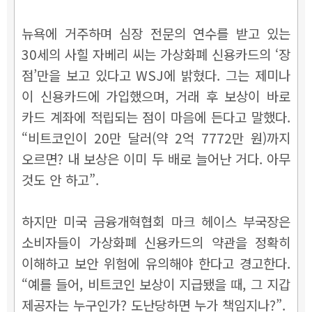
뉴욕에 거주하며 심장 전문의 연수를 받고 있는
30세의 사힐 자베리 씨는 가상화폐 신용카드의 ‘장
점’만을 보고 있다고 WSJ에 밝혔다. 그는 제미나
이 신용카드에 가입했으며, 거래 후 보상이 바로
카드 계좌에 적립되는 점이 마음에 든다고 말했다.
“비트코인이 20만 달러(약 2억 7772만 원)까지
오르면? 내 보상은 이미 두 배로 늘어난 거다. 아무
것도 안 하고”.
하지만 미국 금융개혁협회 마크 헤이스 부국장은
소비자들이 가상화폐 신용카드의 약관을 정확히
이해하고 보안 위험에 유의해야 한다고 경고한다.
“예를 들어, 비트코인 보상이 지급됐을 때, 그 지갑
제공자는 누구인가? 도난당하면 누가 책임지나?”.