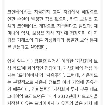
코인베이스는 지금까지 고객 지갑에서 해킹으로
인한 손실이 발생한 적은 없으며, 카드 보상은 고
객의 코인베이스 계정으로 지급된다고 밝혔다. 제
미나이 역시, 보상은 자사 지갑에 저장되며 이 지
갑은 거래소의 다른 가상화폐와 동일한 보안 통제
를 받는다고 설명했다.
업계 일부 베테랑들은 여전히 이러한 ‘가상화폐 보
상 카드’에 회의적인 입장이다. 가상화폐의 핵심 가
치는 ‘프라이버시’와 ‘자유주의’. 그런데, 신용카드
는 본질적으로 사용자 정보를 여러 기업에 공유하
기 때문이다.
리퍼블릭의 가상화폐 투자 부문 대표
그레이엄 프리드먼은 “내가 2012년에 비트코인을
시작한 이유는 프라이버시, 자유주의 같은 가치 때