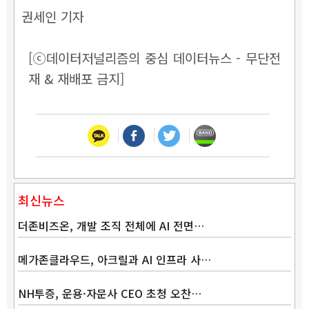
권세인 기자
[ⓒ데이터저널리즘의 중심 데이터뉴스 - 무단전
재 & 재배포 금지]
최신뉴스
더존비즈온, 개발 조직 전체에 AI 전면…
메가존클라우드, 아크릴과 AI 인프라 사…
NH투증, 운용·자문사 CEO 초청 오찬…