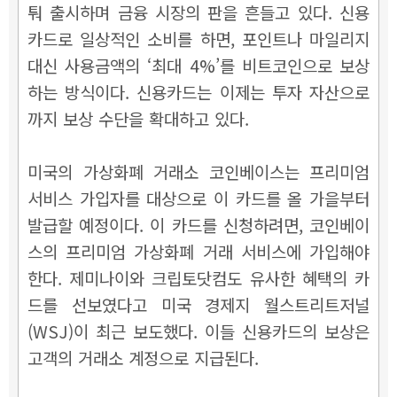
퉈 출시하며 금융 시장의 판을 흔들고 있다. 신용
카드로 일상적인 소비를 하면, 포인트나 마일리지
대신 사용금액의 ‘최대 4%’를 비트코인으로 보상
하는 방식이다. 신용카드는 이제는 투자 자산으로
까지 보상 수단을 확대하고 있다.
미국의 가상화폐 거래소 코인베이스는 프리미엄
서비스 가입자를 대상으로 이 카드를 올 가을부터
발급할 예정이다. 이 카드를 신청하려면, 코인베이
스의 프리미엄 가상화폐 거래 서비스에 가입해야
한다. 제미나이와 크립토닷컴도 유사한 혜택의 카
드를 선보였다고 미국 경제지 월스트리트저널
(WSJ)이 최근 보도했다. 이들 신용카드의 보상은
고객의 거래소 계정으로 지급된다.