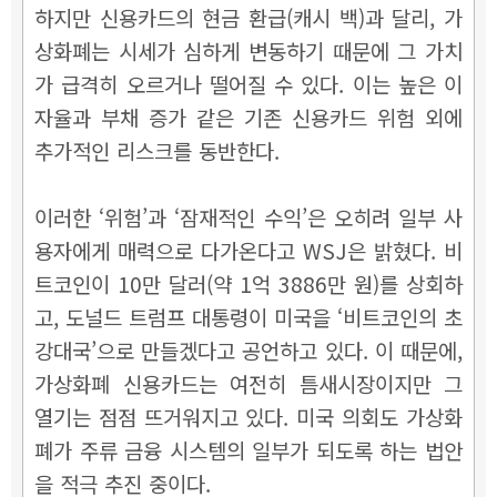
하지만 신용카드의 현금 환급(캐시 백)과 달리, 가
상화폐는 시세가 심하게 변동하기 때문에 그 가치
가 급격히 오르거나 떨어질 수 있다. 이는 높은 이
자율과 부채 증가 같은 기존 신용카드 위험 외에
추가적인 리스크를 동반한다.
이러한 ‘위험’과 ‘잠재적인 수익’은 오히려 일부 사
용자에게 매력으로 다가온다고 WSJ은 밝혔다. 비
트코인이 10만 달러(약 1억 3886만 원)를 상회하
고, 도널드 트럼프 대통령이 미국을 ‘비트코인의 초
강대국’으로 만들겠다고 공언하고 있다. 이 때문에,
가상화폐 신용카드는 여전히 틈새시장이지만 그
열기는 점점 뜨거워지고 있다. 미국 의회도 가상화
폐가 주류 금융 시스템의 일부가 되도록 하는 법안
을 적극 추진 중이다.