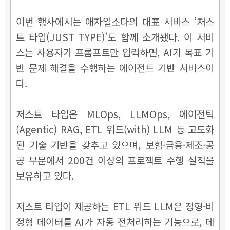
이번 행사에서는 애자일소다의 대표 서비스 ‘저스
트 타입(JUST TYPE)’도 함께 소개됐다. 이 서비
스는 사용자가 프롬프트만 입력하면, AI가 목표 기
반 문제 해결을 수행하는 에이전트 기반 서비스이
다.
저스트 타입은 MLOps, LLMOps, 에이전틱
(Agentic) RAG, ETL 위드(with) LLM 등 고도화
된 기술 기반을 갖추고 있으며, 보험·금융·제조·공
공 부문에서 200건 이상의 프로젝트 수행 실적을
보유하고 있다.
저스트 타입이 제공하는 ETL 위드 LLM은 정형·비
정형 데이터를 AI가 자동 전처리하는 기능으로, 데