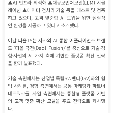
▲AI 인프라 최적화 ▲대규모언어모델(LLM) 시뮬
레이션 ▲데이터 전처리 기술 등을 테스트 및 검증
하고 있으며, 고객 맞춤형 AI 도입을 위한 실질적
인 환경을 제공하고 있다고 소개했다.
이날 다올TS는 자사의 AI 통합 어플라이언스 브랜
드 ‘다올 퓨전(Daol Fusion)’를 중심으로 기술·경
험·사업의 세 가지 축에 기반한 플랫폼 확산 전략
을 함께 발표했다.
기술 측면에서는 산업별 독립SW벤더(ISV)와의 협
업 사례를, 경험 측면에서는 공동 마케팅과 파트너
네트워크를, 사업 측면에서는 통합형 플랫폼 기반
의 고객 맞춤 확산 모델을 주요 전략으로 제시했
다.