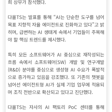
희 상무가 참석했다.
다올TS는 발표를 통해 “AI는 단순한 도구를 넘어
목표 지향적 자율 에이전트로 진화하고 있다”고 밝
히며, 급변하는 AI 생태계 속에서 기업들이 주목해
야 할 핵심 트렌드를 제시했다.
특히 모든 소프트웨어가 AI 중심으로 재작성되는
흐름 속에서 소프트웨어(SW) 개발 및 연구개발
(R&D) 분야를 중심으로 생성형 AI 수요가 폭발적
으로 증가하고 있음을 강조했다. 또 기존의 챗봇을
넘어선 에이전트형 AI가 실제 기업 업무에 적용되
며 조직 전반으로 확산되고 있다고 진단했다.
다올TS는 자사의 AI 팩토리 PoC 센터를 통해