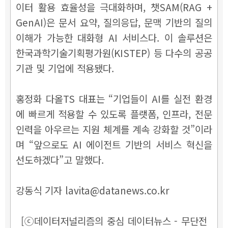
이터 활용 효율성을 극대화하며, 챗SAM(RAG +
GenAI)은 문서 요약, 질의응답, 문맥 기반의 질의
이해가 가능한 대화형 AI 서비스다. 이 솔루션은
한국과학기술기획평가원(KISTEP) 등 다수의 공공
기관 및 기업에 적용됐다.
홍정화 다올TS 대표는 “기업들이 AI를 실전 환경
에 빠르게 적용할 수 있도록 플랫폼, 인프라, 전문
인력을 아우르는 지원 체계를 계속 강화할 것”이라
며 “앞으로도 AI 에이전트 기반의 서비스 혁신을
선도하겠다”고 말했다.
강동식 기자 lavita@datanews.co.kr
[ⓒ데이터저널리즘의 중심 데이터뉴스 - 무단전