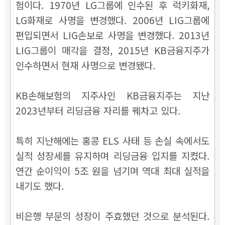
험이다. 1970년 LG그룹에 인수된 후 럭키화재,
LG화재로 사명을 변경했다. 2006년 LIG그룹에
편입되면서 LIG손보로 사명을 변경했다. 2013년
LIG그룹이 매각을 결정, 2015년 KB금융지주가
인수하면서 현재 사명으로 변경됐다.
KB손해보험의 지주사인 KB금융지주는 지난
2023년부터 리딩금융 자리를 꿰차고 있다.
특히 지난해에는 홍콩 ELS 사태 등 손실 속에서도
실적 성장세를 유지하며 리딩금융 입지를 지켰다.
연간 순이익이 5조 원을 넘기며 역대 최대 실적을
내기도 했다.
비은행 부문의 성장이 주효했던 것으로 분석된다.