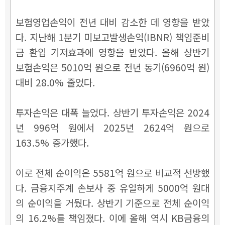
보험영업손익이 전년 대비 감소한 데 영향을 받았
다. 지난해 1분기 미보고발생손익(IBNR) 책임준비
금 환입 기저효과에 영향을 받았다. 올해 상반기
보험손익은 5010억 원으로 전년 동기(6960억 원)
대비 28.0% 줄었다.
투자손익은 대폭 늘었다. 상반기 투자손익은 2024
년 996억 원에서 2025년 2624억 원으로
163.5% 증가했다.
이로 전체 순이익은 5581억 원으로 비교적 선방했
다. 금융지주계 손보사 중 유일하게 5000억 원대
의 순이익을 거뒀다. 상반기 기준으로 전체 순이익
의 16.2%를 책임졌다. 이에 올해 역시 KB금융의