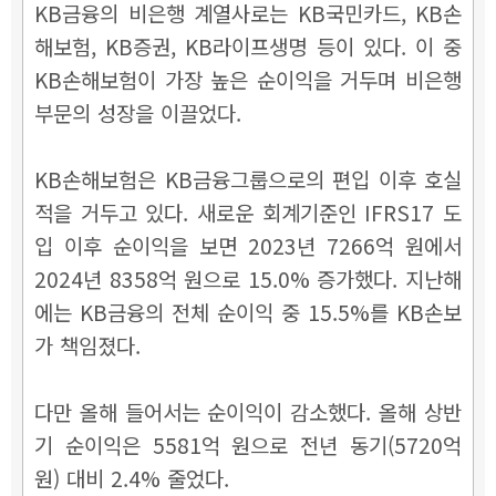
KB금융의 비은행 계열사로는 KB국민카드, KB손
해보험, KB증권, KB라이프생명 등이 있다. 이 중
KB손해보험이 가장 높은 순이익을 거두며 비은행
부문의 성장을 이끌었다.
KB손해보험은 KB금융그룹으로의 편입 이후 호실
적을 거두고 있다. 새로운 회계기준인 IFRS17 도
입 이후 순이익을 보면 2023년 7266억 원에서
2024년 8358억 원으로 15.0% 증가했다. 지난해
에는 KB금융의 전체 순이익 중 15.5%를 KB손보
가 책임졌다.
다만 올해 들어서는 순이익이 감소했다. 올해 상반
기 순이익은 5581억 원으로 전년 동기(5720억
원) 대비 2.4% 줄었다.