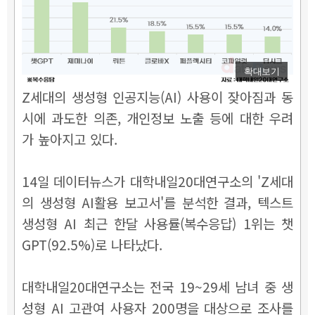
확대보기
Z세대의 생성형 인공지능(AI) 사용이 잦아짐과 동
시에 과도한 의존, 개인정보 노출 등에 대한 우려
가 높아지고 있다.
14일 데이터뉴스가 대학내일20대연구소의 'Z세대
의 생성형 AI활용 보고서'를 분석한 결과, 텍스트
생성형 AI 최근 한달 사용률(복수응답) 1위는 챗
GPT(92.5%)로 나타났다.
대학내일20대연구소는 전국 19~29세 남녀 중 생
성형 AI 고관여 사용자 200명을 대상으로 조사를