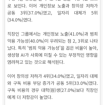
로 보인다. 이어 개인정보 노출과 창의성 저하가
공동 3위(37.0%)였고, 일자리 대체가 5위
(34.0%)였다.
직장인 그룹에서는 개인정보 노출(41.0%)과 범죄
악용 가능성(40.0%)이 우려되는 점 2, 3위로 나타
났다. 특히 ‘범죄 악용 가능성’을 꼽은 비율이 높아,
생성형 AI가 사회에 미칠 수 있는 부정적인 영향을
염려하고 있는 것으로 해석된다.
이어 창의성 저하가 4위(34.0%)였고, 일자리 대체
와 구독 비용 부담 증가가 공동 5위(33.0%)였다.
구독 비용의 경우 대학(원)생(27.0%)보다 직장인
에게 더 저항감이 높았다.