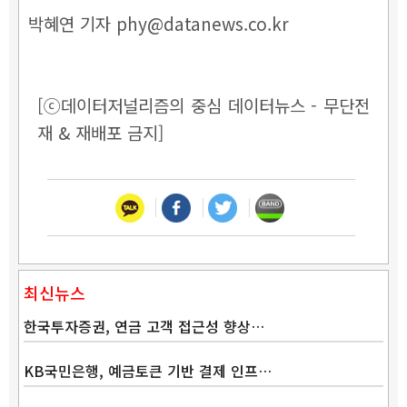
박혜연 기자 phy@datanews.co.kr
[ⓒ데이터저널리즘의 중심 데이터뉴스 - 무단전
재 & 재배포 금지]
최신뉴스
한국투자증권, 연금 고객 접근성 향상…
KB국민은행, 예금토큰 기반 결제 인프…