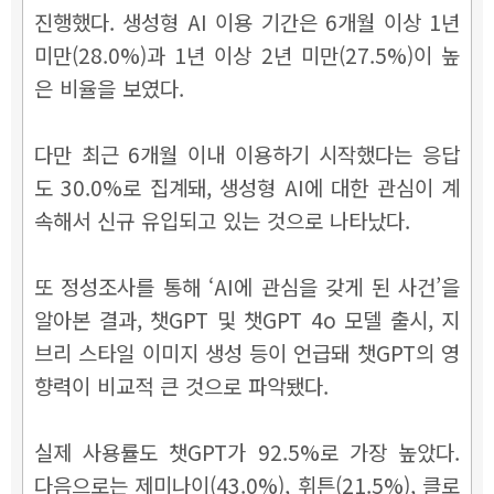
진행했다. 생성형 AI 이용 기간은 6개월 이상 1년
미만(28.0%)과 1년 이상 2년 미만(27.5%)이 높
은 비율을 보였다.
다만 최근 6개월 이내 이용하기 시작했다는 응답
도 30.0%로 집계돼, 생성형 AI에 대한 관심이 계
속해서 신규 유입되고 있는 것으로 나타났다.
또 정성조사를 통해 ‘AI에 관심을 갖게 된 사건’을
알아본 결과, 챗GPT 및 챗GPT 4o 모델 출시, 지
브리 스타일 이미지 생성 등이 언급돼 챗GPT의 영
향력이 비교적 큰 것으로 파악됐다.
실제 사용률도 챗GPT가 92.5%로 가장 높았다.
다음으로는 제미나이(43.0%), 휘튼(21.5%), 클로