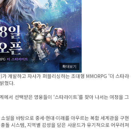
확대보기
)가 개발하고 자사가 퍼블리싱하는 초대형 MMORPG ‘더 스타라
 밝혔다.
계에서 선택받은 영웅들이 ‘스타라이트’를 찾아 나서는 여정을 그
 소설을 바탕으로 중세·현대·미래를 아우르는 복합 세계관을 구현
인 충돌 시스템, 지역별 감성을 담은 사운드가 유기적으로 어우러져