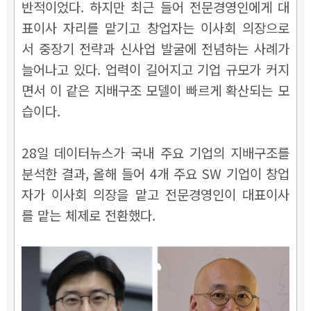
반적이었다. 하지만 최근 들어 전문경영인에게 대
표이사 자리를 맡기고 창업자는 이사회 의장으로
서 중장기 전략과 신사업 발굴에 전념하는 사례가
늘어나고 있다. 업력이 길어지고 기업 규모가 커지
면서 이 같은 지배구조 모델이 빠르게 확산되는 모
습이다.
28일 데이터뉴스가 국내 주요 기업의 지배구조를
분석한 결과, 올해 들어 4개 주요 SW 기업이 창업
자가 이사회 의장을 맡고 전문경영인이 대표이사
를 맡는 체제로 전환했다.