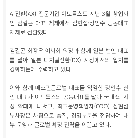
AI전환(AX) 전문기업 이노룰스도 지난 3월 창업자
인 김길곤 대표 체제에서 심현섭·장인수 공동대표
체제로 전환했다.
김길곤 회장은 이사회 의장과 함께 일본 법인 대표
를 맡아 일본 디지털전환(DX) 시장에서의 입지를
강화하는데 주력하고 있다.
이와 함께 베스핀글로벌 대표를 역임한 장인수 신
임 대표가 이노룰스의 공동대표를 맡아 국내
·
외 시
장 확대에 나서고, 최고운영책임자(COO) 심현섭
부사장은 사장으로 승진, 경영부문을 전담하며 내
부 운영과 글로벌 확장 전략을 이끌고 있다.