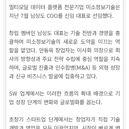
멀티모달 데이터 플랫폼 전문기업 미소정보기술은
지난 7월 남상도 COO를 신임 대표로 선임했다.
창립 멤버인 남상도 대표는 기술 전반과 경영을 총
괄하며 미소정보기술의 새로운 도약을 이끄는 역
할을 맡았다. 안동욱 창업자는 이사회 의장으로 회
사의 방향성과 주요 전략 수립에 중심 역할을 지속
하며, 글로벌 진출과 인수합병(M&A) 등 외형 성장
과 신규 비즈니스 발굴에 집중하고 있다.
SW 업계에서는 이러한 흐름의 확대 배경으로 기
업 성장 단계의 변화와 글로벌화를 꼽는다.
초창기 스타트업 단계에서는 창업자가 직접 기술
개발과 영업을 모두 이끌었지만, 시장이 빠르게 변