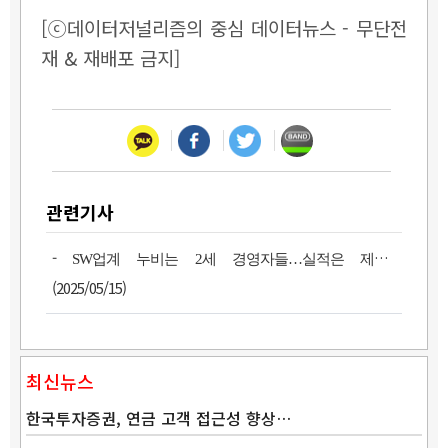
[ⓒ데이터저널리즘의 중심 데이터뉴스 - 무단전
재 & 재배포 금지]
관련기사
-
SW업계 누비는 2세 경영자들…실적은 제각각
(2025/05/15)
최신뉴스
한국투자증권, 연금 고객 접근성 향상…