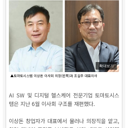
확대보기
▲토마토시스템 이상돈 이사회 의장(왼쪽)과 조길주 대표이사
AI SW 및 디지털 헬스케어 전문기업 토마토시스
템은 지난 6월 이사회 구조를 재편했다.
이상돈 창업자가 대표에서 물러나 의장직을 맡고,