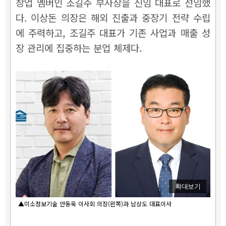
창업 멤버인 조길주 부사장을 신임 대표로 선임했
다. 이상돈 의장은 해외 진출과 중장기 전략 수립
에 주력하고, 조길주 대표가 기존 사업과 매출 성
장 관리에 집중하는 분업 체제다.
확대보기
▲미소정보기술 안동욱 이사회 의장(왼쪽)과 남상도 대표이사