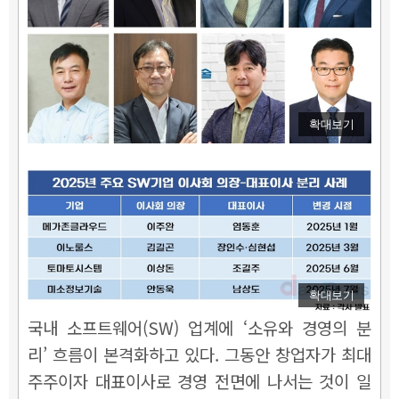
확대보기
확대보기
국내 소프트웨어(SW) 업계에 ‘소유와 경영의 분
리’ 흐름이 본격화하고 있다. 그동안 창업자가 최대
주주이자 대표이사로 경영 전면에 나서는 것이 일