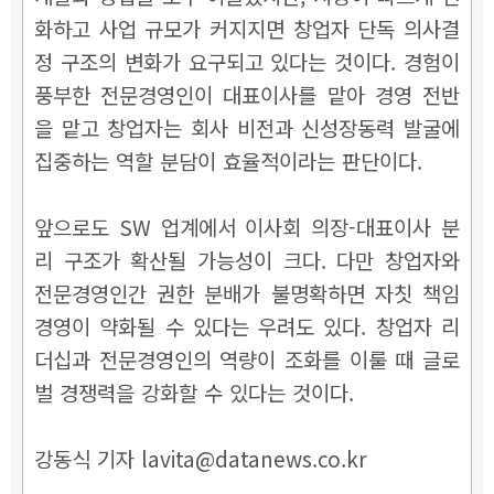
화하고 사업 규모가 커지지면 창업자 단독 의사결
정 구조의 변화가 요구되고 있다는 것이다.
경험이
풍부한 전문경영인이 대표이사를 맡아 경영 전반
을 맡고 창업자는 회사 비전과 신성장동력 발굴에
집중하는 역할 분담이 효율적이라는 판단이다.
앞으로도 SW 업계에서 이사회 의장-대표이사 분
리 구조가 확산될 가능성이 크다.
다만 창업자와
전문경영인간 권한 분배가 불명확하면 자칫 책임
경영이 약화될 수 있다는 우려도 있다.
창업자 리
더십과 전문경영인의 역량이 조화를 이룰 때 글로
벌 경쟁력을 강화할 수 있다는 것이다.
강동식 기자 lavita@datanews.co.kr