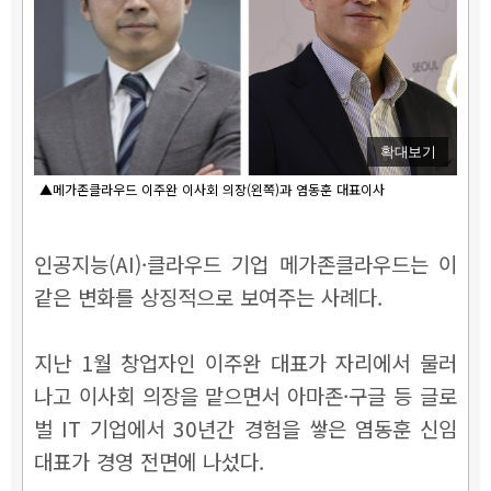
확대보기
▲메가존클라우드 이주완 이사회 의장(왼쪽)과 염동훈 대표이사
인공지능(AI)·클라우드 기업 메가존클라우드는 이
같은 변화를 상징적으로 보여주는 사례다.
지난 1월 창업자인 이주완 대표가 자리에서 물러
나고 이사회 의장을 맡으면서 아마존·구글 등 글로
벌 IT 기업에서 30년간 경험을 쌓은 염동훈 신임
대표가 경영 전면에 나섰다.