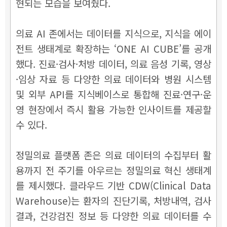
현되는 모습을 보여줬다.
의료 AI 존에서는 데이터를 지식으로, 지식을 에이
전트 생태계로 확장하는 ‘ONE AI CUBE’를 공개
했다. 진료·검사·처방 데이터, 의료 음성 기록, 영상
·임상 자료 등 다양한 의료 데이터와 병원 시스템
및 외부 API를 지식베이스로 통합해 진료·연구·운
영 현장에서 즉시 활용 가능한 인사이트를 제공할
수 있다.
정밀의료 플랫폼 존은 의료 데이터의 수집부터 활
용까지 전 주기를 아우르는 정밀의료 혁신 생태계
를 제시했다. 클라우드 기반 CDW(Clinical Data
Warehouse)는 환자의 진단기록, 처방내역, 검사
결과, 건강검진 정보 등 다양한 의료 데이터를 수