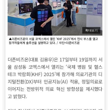
확대보기
▲더존비즈온이 서울 코엑스에서 열린 ‘KHF 2025’에서 전시 부스를 열고
참가자들에게 솔루션을 설명하고 있다. / 사진=더존비즈온
더존비즈온(대표 김용우)은 17일부터 19일까지 서
울 삼성동 코엑스에서 열리는 ‘국제 병원 및 헬스
테크 박람회(KHF) 2025’에 참가해 의료기관의 디
지털전환(DX)부터 인공지능(AI) 적용, 정밀의료로
이어지는 전방위적 의료 혁신 방향성을 제시했다
고 밝혔다.