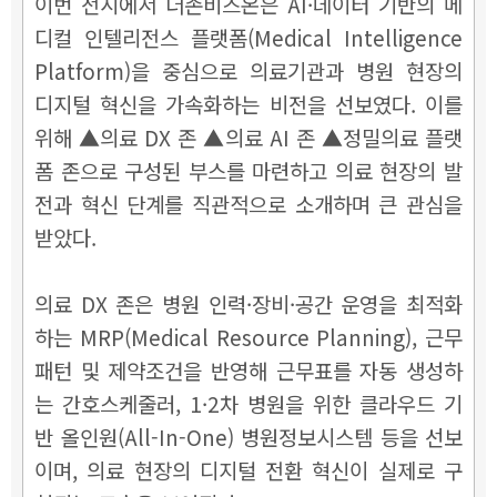
이번 전시에서 더존비즈온은 AI·데이터 기반의 메
디컬 인텔리전스 플랫폼(Medical Intelligence
Platform)을 중심으로 의료기관과 병원 현장의
디지털 혁신을 가속화하는 비전을 선보였다. 이를
위해 ▲의료 DX 존 ▲의료 AI 존 ▲정밀의료 플랫
폼 존으로 구성된 부스를 마련하고 의료 현장의 발
전과 혁신 단계를 직관적으로 소개하며 큰 관심을
받았다.
의료 DX 존은 병원 인력·장비·공간 운영을 최적화
하는 MRP(Medical Resource Planning), 근무
패턴 및 제약조건을 반영해 근무표를 자동 생성하
는 간호스케줄러, 1·2차 병원을 위한 클라우드 기
반 올인원(All-In-One) 병원정보시스템 등을 선보
이며, 의료 현장의 디지털 전환 혁신이 실제로 구