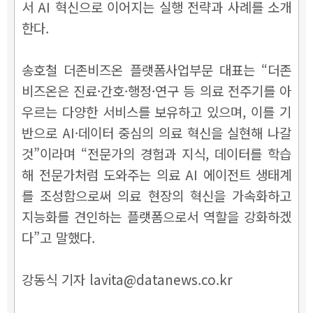
서 AI 혁신으로 이어지는 실행 전략과 사례를 소개
한다.
송호철 더존비즈온 플랫폼사업부문 대표는 “더존
비즈온은 진료·간호·행정·연구 등 의료 전주기를 아
우르는 다양한 서비스를 보유하고 있으며, 이를 기
반으로 AI·데이터 중심의 의료 혁신을 실현해 나갈
것”이라며 “전문가의 경험과 지식, 데이터를 학습
해 전문가처럼 도와주는 의료 AI 에이전트 생태계
를 조성함으로써 의료 현장의 혁신을 가속화하고
지능화를 견인하는 플랫폼으로서 역할을 강화하겠
다”고 말했다.
강동식 기자 lavita@datanews.co.kr