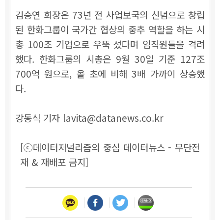
김승연 회장은 73년 전 사업보국의 신념으로 창립
된 한화그룹이 국가간 협상의 중추 역할을 하는 시
총 100조 기업으로 우뚝 섰다며 임직원들을 격려
했다. 한화그룹의 시총은 9월 30일 기준 127조
700억 원으로, 올 초에 비해 3배 가까이 상승했
다.
강동식 기자 lavita@datanews.co.kr
[ⓒ데이터저널리즘의 중심 데이터뉴스 - 무단전
재 & 재배포 금지]