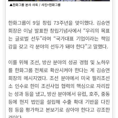
▲한화그룹 본사 사옥 / 사진=한화그룹
한화그룹이 9일 창립 73주년을 맞이했다. 김승연
회장은 이날 발표한 창립기념사에서 “우리의 목표
는 글로벌 선두”라며 “국가대표 기업이라는 책임
감을 갖고 각 분야의 선두가 돼야 한다”고 말했다.
이를 위해 조선, 방산 분야의 성공 경험 및 노하우
를 한화그룹 전체로 확산시켜야 한다는 게 김승연
회장의 메시지였다. 조선 분야에서 미국 필리조선
소 인수로 한미 조선사업 협력의 핵심으로 자리잡
는 성과 등을 냈고, 방산 분야에서 유럽, 호주, 중동
등에 현지 법인을 설립해 수출 확대 기반을 다진
점 등을 평가하고 본보기로 삼아야 한다고 강조한
것이다.