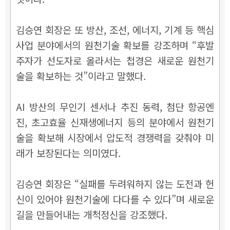
김승연 회장은 또 방산, 조선, 에너지, 기계 등 핵심
사업 분야에서의 원천기술 확보를 강조하며 “후발
주자가 선도자로 올라서는 첩경은 새로운 원천기
술을 확보하는 것”이라고 말했다.
AI 방산의 무인기 센서나 추진 동력, 첨단 항공엔
진, 초고효율 신재생에너지 등의 분야에서 원천기
술을 확보해 시장에서 압도적 경쟁력을 갖춰야 미
래가 보장된다는 의미였다.
김승연 회장은 “실패를 두려워하지 않는 도전과 헌
신이 있어야 원천기술에 다다를 수 있다”며 새로운
길을 만들어내는 개척정신을 강조했다.