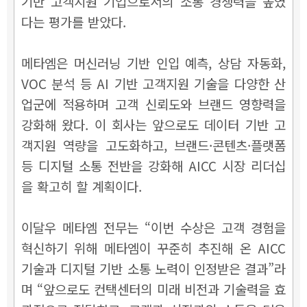
기반 고객지원 기업으로서의 소통 경쟁력을 높였
다는 평가를 받았다.
메타엠은 머신러닝 기반 인입 예측, 상담 자동화,
VOC 분석 등 AI 기반 고객지원 기술을 다양한 산
업군에 적용하며 고객 신뢰도와 브랜드 영향력을
강화해 왔다. 이 회사는 앞으로도 데이터 기반 고
객지원 역량을 고도화하고, 브랜드·콘텐츠·플랫폼
등 디지털 소통 전반을 강화해 AICC 시장 리더십
을 확고히 할 계획이다.
이달우 메타엠 전무는 “이번 수상은 고객 경험을
혁신하기 위해 메타엠이 꾸준히 추진해 온 AICC
기술과 디지털 기반 소통 노력이 인정받은 결과”라
며 “앞으로도 컨택센터의 미래 비전과 기술력을 효