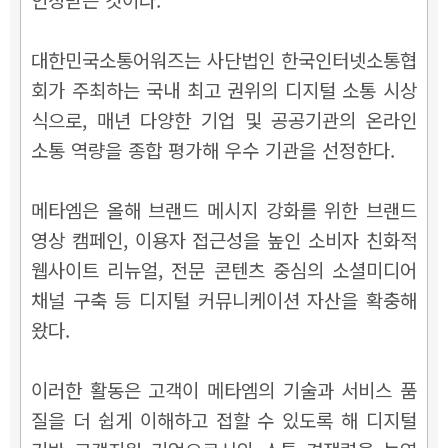
대한민국소통어워즈는 사단법인 한국인터넷소통협
회가 주최하는 국내 최고 권위의 디지털 소통 시상
식으로, 매년 다양한 기업 및 공공기관의 온라인
소통 역량을 종합 평가해 우수 기관을 선정한다.
메타엠은 올해 브랜드 메시지 강화를 위한 브랜드
영상 캠페인, 이용자 접근성을 높인 소비자 친화적
웹사이트 리뉴얼, 전문 콘텐츠 중심의 소셜미디어
채널 구축 등 디지털 커뮤니케이션 자산을 확충해
왔다.
이러한 활동은 고객이 메타엠의 기술과 서비스 품
질을 더 쉽게 이해하고 접할 수 있도록 해 디지털