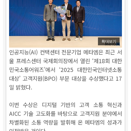
확대보기
인공지능(AI) 컨택센터 전문기업 메타엠은 최근 서
울 프레스센터 국제회의장에서 열린 ‘제18회 대한
민국소통어워즈’에서 ‘2025 대한민국인터넷소통
대상’ 고객지원(BPO) 부문 대상을 수상했다고 17
일 밝혔다.
이번 수상은 디지털 기반의 고객 소통 혁신과
AICC 기술 고도화를 바탕으로 고객지원 분야에서
차별화된 소통 역량을 발휘해 온 메타엠의 성과가
인정받은 것이다.