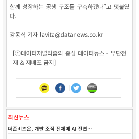
함께 성장하는 공생 구조를 구축하겠다”고 덧붙였
다.
강동식 기자 lavita@datanews.co.kr
[ⓒ데이터저널리즘의 중심 데이터뉴스 - 무단전
재 & 재배포 금지]
최신뉴스
더존비즈온, 개발 조직 전체에 AI 전면…