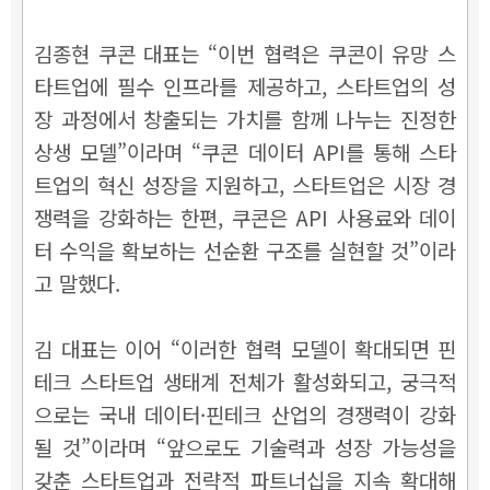
김종현 쿠콘 대표는 “이번 협력은 쿠콘이 유망 스
타트업에 필수 인프라를 제공하고, 스타트업의 성
장 과정에서 창출되는 가치를 함께 나누는 진정한
상생 모델”이라며 “쿠콘 데이터 API를 통해 스타
트업의 혁신 성장을 지원하고, 스타트업은 시장 경
쟁력을 강화하는 한편, 쿠콘은 API 사용료와 데이
터 수익을 확보하는 선순환 구조를 실현할 것”이라
고 말했다.
김 대표는 이어 “이러한 협력 모델이 확대되면 핀
테크 스타트업 생태계 전체가 활성화되고, 궁극적
으로는 국내 데이터·핀테크 산업의 경쟁력이 강화
될 것”이라며 “앞으로도 기술력과 성장 가능성을
갖춘 스타트업과 전략적 파트너십을 지속 확대해