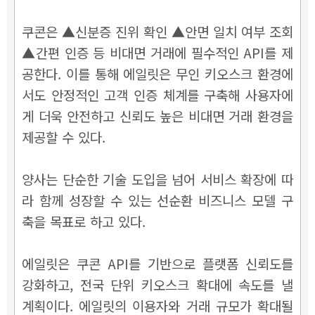
쿠콘은 ▲신분증 진위 확인 ▲안면 일치 여부 조회
▲간편 인증 등 비대면 거래에 필수적인 API를 제
공한다. 이를 통해 에일릿은 무인 키오스크 환경에
서도 안정적인 고객 인증 체계를 구축해 사용자에
게 더욱 안전하고 신뢰도 높은 비대면 거래 환경을
제공할 수 있다.
양사는 단순한 기술 도입을 넘어 서비스 확장에 따
라 함께 성장할 수 있는 선순환 비즈니스 모델 구
축을 목표로 하고 있다.
에일릿은 쿠콘 API를 기반으로 플랫폼 신뢰도를
강화하고, 전국 단위 키오스크 확대에 속도를 낼
계획이다. 에일릿의 이용자와 거래 규모가 확대될