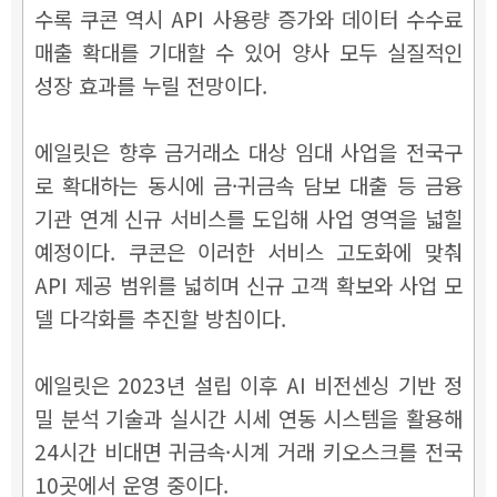
수록 쿠콘 역시 API 사용량 증가와 데이터 수수료
매출 확대를 기대할 수 있어 양사 모두 실질적인
성장 효과를 누릴 전망이다.
에일릿은 향후 금거래소 대상 임대 사업을 전국구
로 확대하는 동시에 금·귀금속 담보 대출 등 금융
기관 연계 신규 서비스를 도입해 사업 영역을 넓힐
예정이다. 쿠콘은 이러한 서비스 고도화에 맞춰
API 제공 범위를 넓히며 신규 고객 확보와 사업 모
델 다각화를 추진할 방침이다.
에일릿은 2023년 설립 이후 AI 비전센싱 기반 정
밀 분석 기술과 실시간 시세 연동 시스템을 활용해
24시간 비대면 귀금속·시계 거래 키오스크를 전국
10곳에서 운영 중이다.