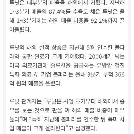
루닛은 대부분의 매출을 해외에서 거뒀다. 지난해
1~3분기 매출의 87.4%를 수출로 채운 루닛은 올
해 1~3분기에는 해외 매출 비중을 92.2%까지 끌
어올렸다.
루닛의 해외 실적 상승은 지난해 5월 인수한 볼파
라와 통합 완료가 크게 기여했다. 2000개가 넘는
미국 의료기관에 솔루션을 공급하는 유방암 검진
특화 의료 AI 기업 볼파라는 올해 3분기 누적 366
억 원의 매출을 올렸다.
루닛 관계자는 “루닛은 사업 초기부터 해외에서 승
부를 보는 것으로 판을 짜 해외 매출 비중이 매우
높다”며 “특히 지난해 볼파라를 인수한 뒤 북미 사
업 매출이 크게 올라왔다”고 설명했다.