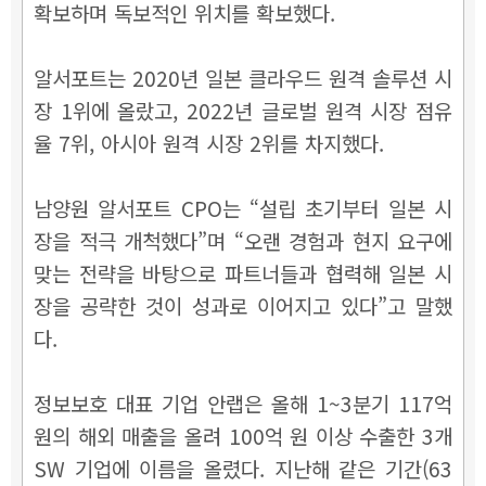
확보하며 독보적인 위치를 확보했다.
알서포트는 2020년 일본 클라우드 원격 솔루션 시
장 1위에 올랐고, 2022년 글로벌 원격 시장 점유
율 7위, 아시아 원격 시장 2위를 차지했다.
남양원 알서포트 CPO는 “설립 초기부터 일본 시
장을 적극 개척했다”며 “오랜 경험과 현지 요구에
맞는 전략을 바탕으로 파트너들과 협력해 일본 시
장을 공략한 것이 성과로 이어지고 있다”고 말했
다.
정보보호 대표 기업 안랩은 올해 1~3분기 117억
원의 해외 매출을 올려 100억 원 이상 수출한 3개
SW 기업에 이름을 올렸다. 지난해 같은 기간(63