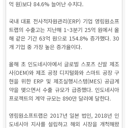
억 원)보다 84.6% 늘어난 수치다.
국내 대표 전사적자원관리(ERP) 기업 영림원소프
트랩의 수출고는 지난해 1~3분기 25억 원에서 올
해 같은 기간 63억 원으로 154.8% 증가했다. 30
개 기업 중 가장 높은 증가율이다.
올해 초 인도네시아에서 글로벌 스포츠 신발 제조
사(OEM)와 제조 공정 디지털화와 스마트 공장 구
현을 위한 ERP 및 제조실행시스템(MES) 공급계
약을 맺으면서 수출 규모가 급증했다. 인도네시아
프로젝트의 계약 규모는 890만 달러에 달한다.
영림원소프트랩은 2017년 일본 법인, 2018년 인
도네시아 지사를 설립하고 해외 시장을 개척해왔