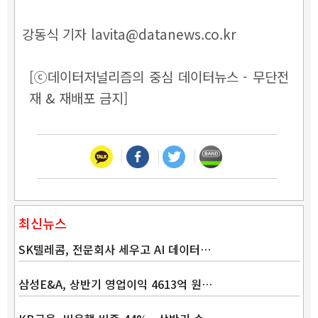
강동식 기자 lavita@datanews.co.kr
[ⓒ데이터저널리즘의 중심 데이터뉴스 - 무단전
재 & 재배포 금지]
최신뉴스
SK텔레콤, 전문회사 세우고 AI 데이터…
삼성E&A, 상반기 영업이익 4613억 원…