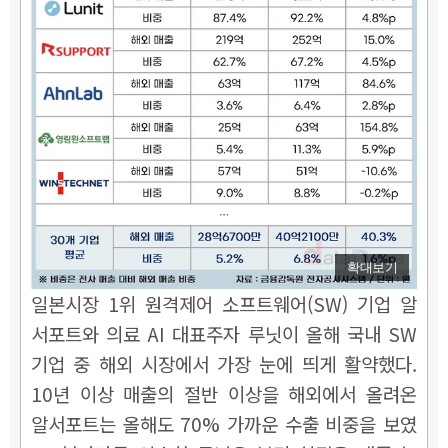
확대보기
일본시장 1위 원격제어 소프트웨어(SW) 기업 알
서포트와 의료 AI 대표주자 루닛이 올해 국내 SW
기업 중 해외 시장에서 가장 눈에 띄게 활약했다.
10년 이상 매출의 절반 이상을 해외에서 올려온
알서포트는 올해도 70% 가까운 수출 비중을 보였