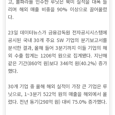
고, 볼파라를 인수한 루닛은 북미 실적을 대폭 늘
리며 해외 매출 비중을 90% 이상으로 끌어올렸
다.
23일 데이터뉴스가 금융감독원 전자공시시스템에
공시된 국내 30개 주요 SW 기업의 분기보고서를
분석한 결과, 올해 들어 3분기까지 이들 기업의 해
외 수출 합계는 1206억 원으로 집계됐다. 지난해
같은 기간(860억 원)보다 346억 원(40.2%) 증가
했다.
30개 기업 중 올해 해외 실적이 가장 큰 기업은 루
닛으로, 1~3분기 522억 원의 매출을 해외에서 올
렸다. 전년 동기(298억 원) 대비 75.0% 증가했다.