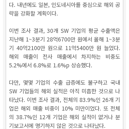
다. 내년에도 일본, 인도네시아를 중심으로 해외 공
략을 강화할 계획이다.
이번 조사 결과, 30개 SW 기업의 평균 수출액은
지난해 1~3분기 28억6700만 원에서 올해 1~3분
기 40억2100만 원으로 11억5400만 원 늘었다.
해외 매출이 전사 매출에서 차지하는 비중도
5.2%에서 6.8%로 1.6%p 상승했다.
다만, 몇몇 기업의 수출 급증에도 불구하고 국내
SW 기업들의 해외 실적은 아직 미흡한 것으로 나
타났다. 이번 조사 결과, 전체의 83.9%인 26개 기
업은 해외 매출 비중이 10% 미만이었다. 또 전체
의 38.7%인 12개 기업은 해외 실적이 없거나 분
기보고서에 명기하지 않은 것으로 나타났다.