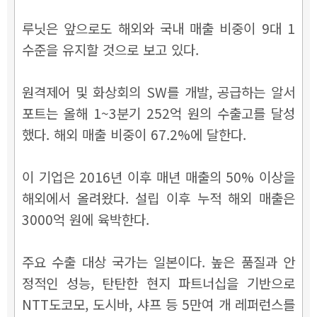
루닛은 앞으로도 해외와 국내 매출 비중이 9대 1
수준을 유지할 것으로 보고 있다.
원격제어 및 화상회의 SW를 개발, 공급하는 알서
포트는 올해 1~3분기 252억 원의 수출고를 달성
했다. 해외 매출 비중이 67.2%에 달한다.
이 기업은 2016년 이후 매년 매출의 50% 이상을
해외에서 올려왔다. 설립 이후 누적 해외 매출은
3000억 원에 육박한다.
주요 수출 대상 국가는 일본이다. 높은 품질과 안
정적인 성능, 탄탄한 현지 파트너십을 기반으로
NTT도코모, 도시바, 샤프 등 5만여 개 레퍼런스를