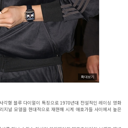
확대보기
사각형 블루 다이얼이 특징으로 1970년대 전설적인 레이싱 영화
 오리지널 모델을 현대적으로 재현해 시계 애호가들 사이에서 높은