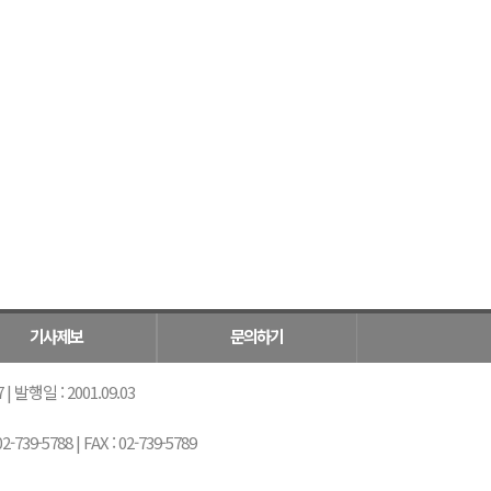
기사제보
문의하기
 발행일 : 2001.09.03
5788 | FAX : 02-739-5789