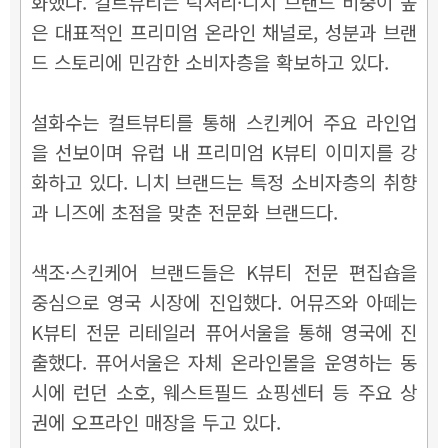
화했다. 컬트뷰티는 럭셔리·니치 브랜드 비중이 높
은 대표적인 프리미엄 온라인 채널로, 성분과 브랜
드 스토리에 민감한 소비자층을 확보하고 있다.
설화수는 컬트뷰티를 통해 스킨케어 주요 라인업
을 선보이며 유럽 내 프리미엄 K뷰티 이미지를 강
화하고 있다. 니치 브랜드는 특정 소비자층의 취향
과 니즈에 초점을 맞춘 전문화 브랜드다.
색조·스킨케어 브랜드들은 K뷰티 전문 편집숍을
중심으로 영국 시장에 진입했다. 어뮤즈와 아떼는
K뷰티 전문 리테일러 퓨어서울을 통해 영국에 진
출했다. 퓨어서울은 자체 온라인몰을 운영하는 동
시에 런던 소호, 웨스트필드 쇼핑센터 등 주요 상
권에 오프라인 매장을 두고 있다.