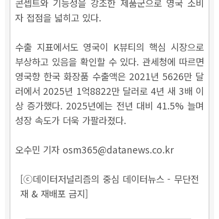
콘셉트와 기능성을 강조한 제품군으로 영국 소비
자 접점을 넓히고 있다.
수출 지표에서도 영국이 K뷰티의 핵심 시장으로
부상하고 있음을 확인할 수 있다. 관세청에 따르면
영국향 한국 화장품 수출액은 2021년 5626만 달
러에서 2025년 1억8822만 달러로 4년 새 3배 이
상 증가했다. 2025년에는 전년 대비 41.5% 늘며
성장 속도가 더욱 가팔라졌다.
오수민 기자 osm365@datanews.co.kr
[ⓒ데이터저널리즘의 중심 데이터뉴스 - 무단전
재 & 재배포 금지]