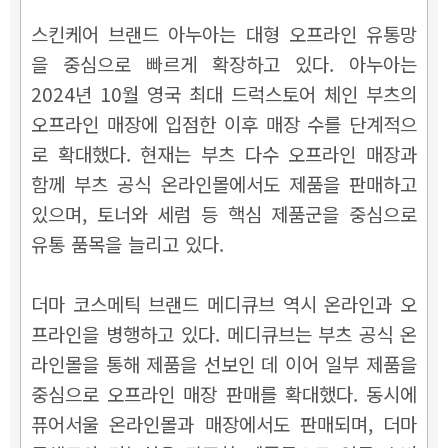
스킨케어 브랜드 아누아는 대형 오프라인 유통망
을 중심으로 빠르게 확장하고 있다. 아누아는
2024년 10월 영국 최대 드럭스토어 체인 부츠의
오프라인 매장에 입점한 이후 매장 수를 단계적으
로 확대했다. 현재는 부츠 다수 오프라인 매장과
함께 부츠 공식 온라인몰에서도 제품을 판매하고
있으며, 토너와 세럼 등 핵심 제품군을 중심으로
유통 품목을 늘리고 있다.
더마 코스메틱 브랜드 메디큐브 역시 온라인과 오
프라인을 병행하고 있다. 메디큐브는 부츠 공식 온
라인몰을 통해 제품을 선보인 데 이어 일부 제품을
중심으로 오프라인 매장 판매를 확대했다. 동시에
퓨어서울 온라인몰과 매장에서도 판매되며, 더마