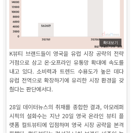
확대보기
K뷰티 브랜드들이 영국을 유럽 시장 공략의 전략
거점으로 삼고 온·오프라인 유통망 확대에 속도를
내고 있다. 소비력과 트렌드 수용도가 높은 데다
유럽 전역으로 확장하기에 유리한 시장 환경을 갖
췄다는 판단에서다.
28일 데이터뉴스의 취재를 종합한 결과, 아모레퍼
시픽의 설화수는 지난 20일 영국 온라인 뷰티 플
랫폼 컬트뷰티에 입점하며 영국 시장 공략을 본격