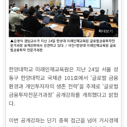
확대보기
▲김영익 겸임교수가 지난 24일 한양대 미래인재교육원 글로벌금융투자전
문가과정 공개강좌에서 강연하고 있다. / 사진=한양대 미래인재교육원 글로
벌금융투자 전문가과정
한양대학교 미래인재교육원은 지난 24일 서울 성
동구 한양대학교 국제관 101호에서 ‘글로벌 금융
환경과 개인투자자의 생존 전략’을 주제로 ‘글로벌
금융투자전문가과정’ 공개강좌를 개최했다고 밝혔
다.
이번 공개강좌는 단기 종목 접근을 넘어 거시경제