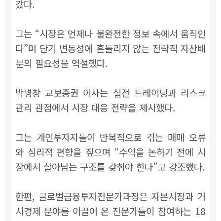
갔다.
그는 “시장은 언제나 불완전한 정보 속에서 움직인
다”며 단기 변동성에 흔들리지 않는 전략적 자산배
분의 필요성을 역설했다.
박병창 교보증권 이사는 실전 트레이딩과 리스크
관리 관점에서 시장 대응 전략을 제시했다.
그는 개인투자자들이 반복적으로 겪는 매매 오류
와 심리적 편향을 짚으며 “수익을 논하기 전에 시
장에서 살아남는 구조를 갖춰야 한다”고 강조했다.
한편, 글로벌금융투자전문가과정은 자본시장과 거
시경제 분야를 이끌어 온 전문가들이 참여하는 18