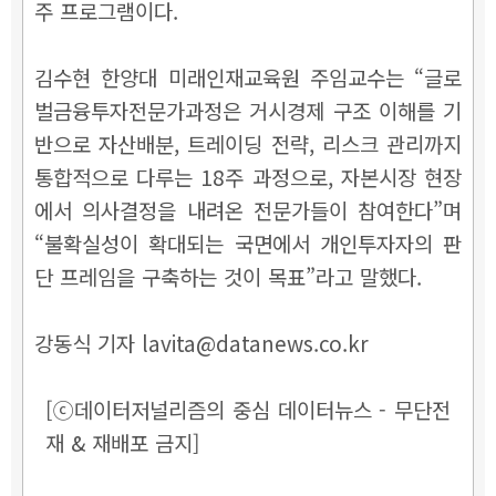
주 프로그램이다.
김수현 한양대 미래인재교육원 주임교수는 “글로
벌금융투자전문가과정은 거시경제 구조 이해를 기
반으로 자산배분, 트레이딩 전략, 리스크 관리까지
통합적으로 다루는 18주 과정으로, 자본시장 현장
에서 의사결정을 내려온 전문가들이 참여한다”며
“불확실성이 확대되는 국면에서 개인투자자의 판
단 프레임을 구축하는 것이 목표”라고 말했다.
강동식 기자 lavita@datanews.co.kr
[ⓒ데이터저널리즘의 중심 데이터뉴스 - 무단전
재 & 재배포 금지]