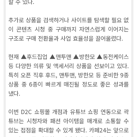
할 수 있다.
추가로 상품을 검색하거나 사이트를 탐색할 필요 없
이 콘텐츠 시청 중 구매까지 자연스럽게 이어지는
구조로 구매 전환율과 사업 효율성을 끌어올렸다.
현재 ▲후드집업 ▲맨투맨 ▲방한모 ▲동전케이스
등 다양한 의류 및 액세서리 상품을 선보이고 있다.
특히 오픈 직후 후드, 맨투맨, 방한모 등 준비한 9종
상품 중 6종이 빠르게 매진될 정도로 좋은 성과를
냈다.
이번 D2C 쇼핑몰 개점과 유튜브 쇼핑 연동으로 곽
튜브는 시청자와 패션 아이템을 매개로 소통할 수
있는 접점을 확대할 수 있게 됐다. 카페24는 앞으로