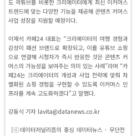
도 곽튜브를 비롯한 크리에이터에게 최신 이커머스
트렌드에 맞는 다양한 기능을 제공해 콘텐츠 커머스
사업 성장을 지원할 예정이다.
이재석 카페24 대표는 “크리에이터의 여행 경험과
감성이 패션 브랜드로 확장되고, 이를 유튜브 쇼핑
으로 연결해 시청자가 즉시 반응한 것은 콘텐츠 커
머스의 가능성을 보여주는 의미 있는 사례”라며 “카
페24는 크리에이터의 개성과 사업 전략에 맞춰 차
별화된 쇼핑 경험을 구현할 수 있도록 이커머스 인
프라를 계속 고도화하겠다”고 말했다.
강동식 기자 lavita@datanews.co.kr
[ⓒ데이터저널리즘의 중심 데이터뉴스 - 무단전