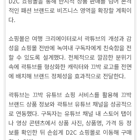
D2C 쇼핑몰을 통해 한시적 상품 판매를 넘어 본격
적인 패션 브랜드로 비즈니스 영역을 확장할 계획이
다.
쇼핑몰은 여행 크리에이터로서 곽튜브의 개성과 감
성을 쇼핑몰 전반에 녹여내 구독자에게 친숙함을 전
할 수 있도록 설계했다. 전체적으로 깔끔한 분위기
속에 곽튜브를 형상화한 캐릭터와 끄박 로고를 전면
에 배치해 브랜드 정체성을 효과적으로 전달한다.
곽튜브는 끄박 유튜브 쇼핑 서비스를 활용해 끄박
브랜드 상품 정보와 곽튜브 유튜브 채널을 성공적으
로 연동했다. 구독자는 유튜브 채널 내 스토어 탭이
나 영상 콘텐츠에서 상품 사진, 상품명, 가격 등 정
보를 확인한 뒤 손쉽게 D2C 쇼핑몰로 이동해 구매