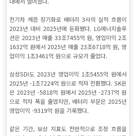
대에서 멀어졌다.
전기차 캐즘 장기화로 배터리 3사의 실적 흐름이
2023년 대비 2025년에 둔화됐다. LG에너지솔루
션은 2023년 매출 33조7455억 원, 영업이익 2조
1632억 원에서 2025년 매출 23조6718억 원, 영
업이익 1조3461억 원으로 규모가 줄었다.
삼성SDI도 2023년 영업이익 1조5455억 원에서
2025년 -1조7224억 원으로 적자 전환했다. SK온
은 2023년 -5818억 원에서 2025년 -2737억 원
으로 적자 폭을 줄였지만, 배터리 부문은 2025년
영업이익 -9319억 원을 기록했다.
같은 기간, 보상 지표도 전반적으로 조정 흐름을