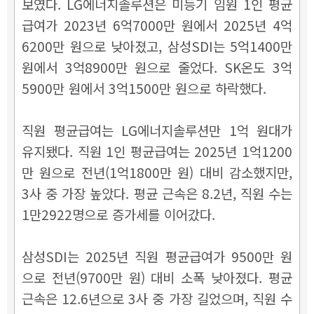
보였다. LG에너지솔루션은 미등기 임원 1인 평균
급여가 2023년 6억7000만 원에서 2025년 4억
6200만 원으로 낮아졌고, 삼성SDI는 5억1400만
원에서 3억8900만 원으로 줄었다. SK온도 3억
5900만 원에서 3억1500만 원으로 하락했다.
직원 평균급여는 LG에너지솔루션만 1억 원대가
유지됐다. 직원 1인 평균급여는 2025년 1억1200
만 원으로 전년(1억1800만 원) 대비 감소했지만,
3사 중 가장 높았다. 평균 근속은 8.2년, 직원 수는
1만2922명으로 증가세를 이어갔다.
삼성SDI는 2025년 직원 평균급여가 9500만 원
으로 전년(9700만 원) 대비 소폭 낮아졌다. 평균
근속은 12.6년으로 3사 중 가장 길었으며, 직원 수