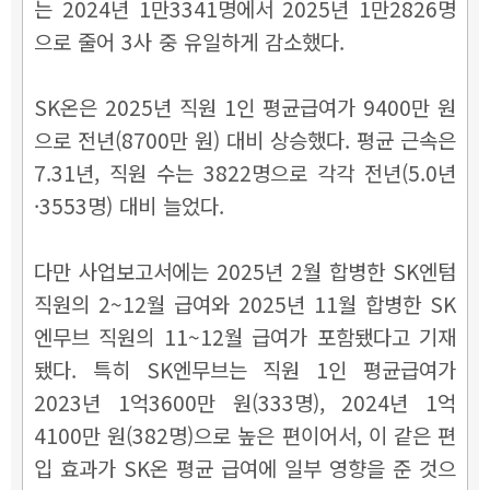
는 2024년 1만3341명에서 2025년 1만2826명
으로 줄어 3사 중 유일하게 감소했다.
SK온은 2025년 직원 1인 평균급여가 9400만 원
으로 전년(8700만 원) 대비 상승했다. 평균 근속은
7.31년, 직원 수는 3822명으로 각각 전년(5.0년
·3553명) 대비 늘었다.
다만 사업보고서에는 2025년 2월 합병한 SK엔텀
직원의 2~12월 급여와 2025년 11월 합병한 SK
엔무브 직원의 11~12월 급여가 포함됐다고 기재
됐다. 특히 SK엔무브는 직원 1인 평균급여가
2023년 1억3600만 원(333명), 2024년 1억
4100만 원(382명)으로 높은 편이어서, 이 같은 편
입 효과가 SK온 평균 급여에 일부 영향을 준 것으