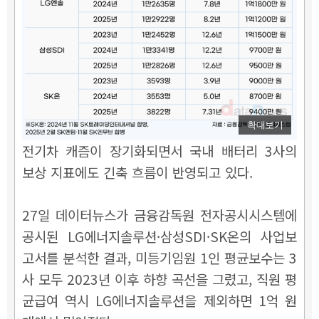
확대보기
전기차 캐즘이 장기화되면서 국내 배터리 3사의
보상 지표에도 긴축 흐름이 반영되고 있다.
27일 데이터뉴스가 금융감독원 전자공시시스템에
공시된 LG에너지솔루션·삼성SDI·SK온의 사업보
고서를 분석한 결과, 미등기임원 1인 평균보수는 3
사 모두 2023년 이후 하향 곡선을 그렸고, 직원 평
균급여 역시 LG에너지솔루션을 제외하면 1억 원