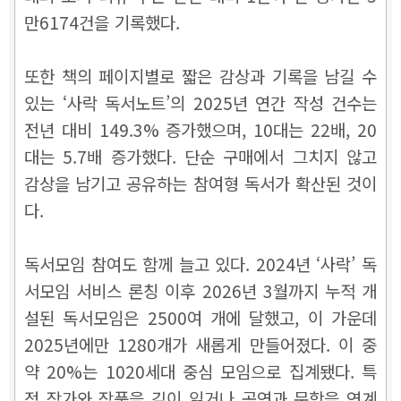
만6174건을 기록했다.
또한 책의 페이지별로 짧은 감상과 기록을 남길 수
있는 ‘사락 독서노트’의 2025년 연간 작성 건수는
전년 대비 149.3% 증가했으며, 10대는 22배, 20
대는 5.7배 증가했다. 단순 구매에서 그치지 않고
감상을 남기고 공유하는 참여형 독서가 확산된 것이
다.
독서모임 참여도 함께 늘고 있다. 2024년 ‘사락’ 독
서모임 서비스 론칭 이후 2026년 3월까지 누적 개
설된 독서모임은 2500여 개에 달했고, 이 가운데
2025년에만 1280개가 새롭게 만들어졌다. 이 중
약 20%는 1020세대 중심 모임으로 집계됐다. 특
정 작가와 작품을 깊이 읽거나 공연과 문학을 연계