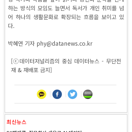
하는 방식의 모임도 늘면서 독서가 개인 취미를 넘
어 하나의 생활문화로 확장되는 흐름을 보이고 있
다.
박혜연 기자 phy@datanews.co.kr
[ⓒ데이터저널리즘의 중심 데이터뉴스 - 무단전
재 & 재배포 금지]
최신뉴스