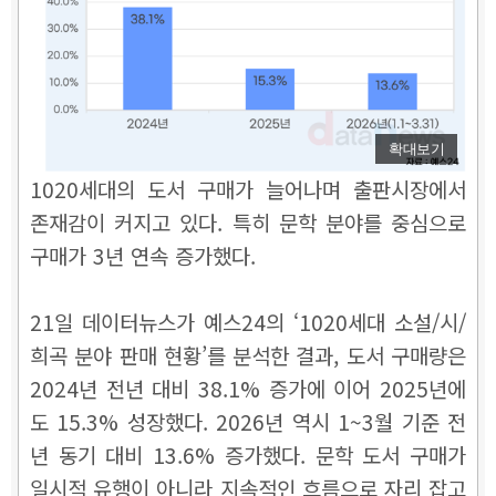
확대보기
1020세대의 도서 구매가 늘어나며 출판시장에서
존재감이 커지고 있다. 특히 문학 분야를 중심으로
구매가 3년 연속 증가했다.
21일 데이터뉴스가 예스24의 ‘1020세대 소설/시/
희곡 분야 판매 현황’를 분석한 결과, 도서 구매량은
2024년 전년 대비 38.1% 증가에 이어 2025년에
도 15.3% 성장했다. 2026년 역시 1~3월 기준 전
년 동기 대비 13.6% 증가했다. 문학 도서 구매가
일시적 유행이 아니라 지속적인 흐름으로 자리 잡고