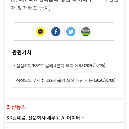
재 & 재배포 금지]
관련기사
-
(2026/02/25)
삼성SDI, 'ESS'로 올해 4분기 흑자 예약
-
(2026/01/08)
삼성SDI, 무게추 ESS로 옮겨 실적 개선 시동
최신뉴스
SK텔레콤, 전문회사 세우고 AI 데이터…