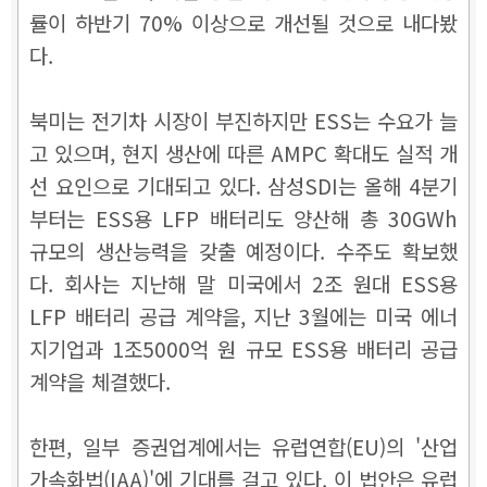
률이 하반기 70% 이상으로 개선될 것으로 내다봤
다.
북미는 전기차 시장이 부진하지만 ESS는 수요가 늘
고 있으며, 현지 생산에 따른 AMPC 확대도 실적 개
선 요인으로 기대되고 있다. 삼성SDI는 올해 4분기
부터는 ESS용 LFP 배터리도 양산해 총 30GWh
규모의 생산능력을 갖출 예정이다. 수주도 확보했
다. 회사는 지난해 말 미국에서 2조 원대 ESS용
LFP 배터리 공급 계약을, 지난 3월에는 미국 에너
지기업과 1조5000억 원 규모 ESS용 배터리 공급
계약을 체결했다.
한편, 일부 증권업계에서는 유럽연합(EU)의 '산업
가속화법(IAA)'에 기대를 걸고 있다. 이 법안은 유럽