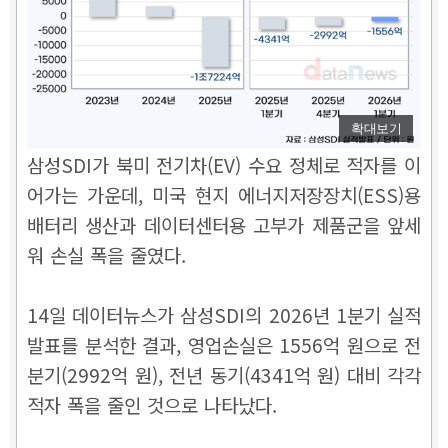
확대보기
삼성SDI가 북미 전기차(EV) 수요 정체로 적자를 이
어가는 가운데, 미국 현지 에너지저장장치(ESS)용
배터리 생산과 데이터센터용 고부가 제품군을 앞세
워 손실 폭을 줄였다.
14일 데이터뉴스가 삼성SDI의 2026년 1분기 실적
발표를 분석한 결과, 영업손실은 1556억 원으로 전
분기(2992억 원), 전년 동기(4341억 원) 대비 각각
적자 폭을 줄인 것으로 나타났다.