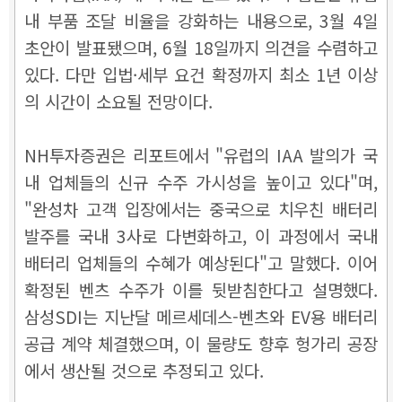
내 부품 조달 비율을 강화하는 내용으로, 3월 4일
초안이 발표됐으며, 6월 18일까지 의견을 수렴하고
있다. 다만 입법·세부 요건 확정까지 최소 1년 이상
의 시간이 소요될 전망이다.
NH투자증권은 리포트에서 "유럽의 IAA 발의가 국
내 업체들의 신규 수주 가시성을 높이고 있다"며,
"완성차 고객 입장에서는 중국으로 치우친 배터리
발주를 국내 3사로 다변화하고, 이 과정에서 국내
배터리 업체들의 수혜가 예상된다"고 말했다. 이어
확정된 벤츠 수주가 이를 뒷받침한다고 설명했다.
삼성SDI는 지난달 메르세데스-벤츠와 EV용 배터리
공급 계약 체결했으며, 이 물량도 향후 헝가리 공장
에서 생산될 것으로 추정되고 있다.