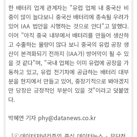
한 배터리 업계 관계자는 "유럽 업체 내 중국산 비
중이 많이 늘다보니 중국산 배터리에 종속될 우려가
있어 IAA 법안을 시행하는 것으로 안다"고 말했다.
이어 "아직 중국 내부에서 배터리를 만들어 생산하
고 수출하는 물량이 많다 보니 중국의 유럽 공장 생
산이 본격화되기 전까지 (IAA가) 방어막이 될 수 있
을 것 같다"며, "국내 업체는 이미 유럽에 공장을 가
동하고 있고, 유럽 전기차에 공급하는 배터리 대부
분을 현지에서 만들고 있어, 중장기적으로 봐야겠지
만 당장은 긍정적인 부분이 있을 것"이라고 덧붙였
다.
박혜연 기자 phy@datanews.co.kr
[ⓒ데이터저널리즘의 중심 데이터뉴스 - 무단전