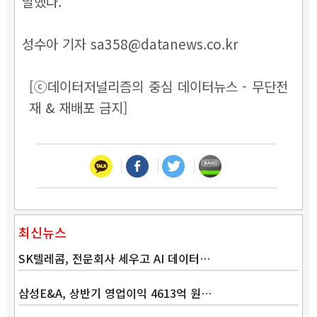
말했다.
성수아 기자 sa358@datanews.co.kr
[ⓒ데이터저널리즘의 중심 데이터뉴스 - 무단전
재 & 재배포 금지]
최신뉴스
SK텔레콤, 전문회사 세우고 AI 데이터…
삼성E&A, 상반기 영업이익 4613억 원…