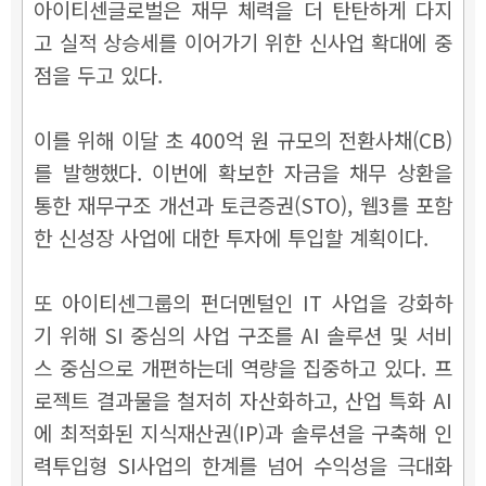
아이티센글로벌은 재무 체력을 더 탄탄하게 다지
고 실적 상승세를 이어가기 위한 신사업 확대에 중
점을 두고 있다.
이를 위해 이달 초 400억 원 규모의 전환사채(CB)
를 발행했다. 이번에 확보한 자금을 채무 상환을
통한 재무구조 개선과 토큰증권(STO), 웹3를 포함
한 신성장 사업에 대한 투자에 투입할 계획이다.
또 아이티센그룹의 펀더멘털인 IT 사업을 강화하
기 위해 SI 중심의 사업 구조를 AI 솔루션 및 서비
스 중심으로 개편하는데 역량을 집중하고 있다. 프
로젝트 결과물을 철저히 자산화하고, 산업 특화 AI
에 최적화된 지식재산권(IP)과 솔루션을 구축해 인
력투입형 SI사업의 한계를 넘어 수익성을 극대화