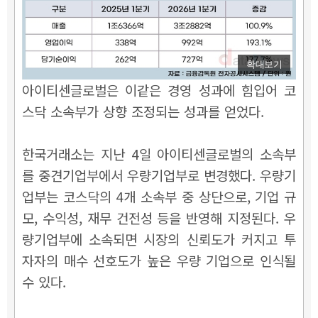
확대보기
아이티센글로벌은 이같은 경영 성과에 힘입어 코
스닥 소속부가 상향 조정되는 성과를 얻었다.
한국거래소는 지난 4일 아이티센글로벌의 소속부
를 중견기업부에서 우량기업부로 변경했다. 우량기
업부는 코스닥의 4개 소속부 중 상단으로, 기업 규
모, 수익성, 재무 건전성 등을 반영해 지정된다. 우
량기업부에 소속되면 시장의 신뢰도가 커지고 투
자자의 매수 선호도가 높은 우량 기업으로 인식될
수 있다.