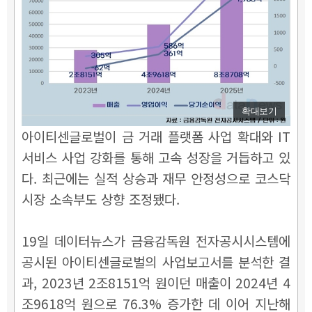
확대보기
아이티센글로벌이 금 거래 플랫폼 사업 확대와 IT
서비스 사업 강화를 통해 고속 성장을 거듭하고 있
다. 최근에는 실적 상승과 재무 안정성으로 코스닥
시장 소속부도 상향 조정됐다.
19일 데이터뉴스가 금융감독원 전자공시시스템에
공시된 아이티센글로벌의 사업보고서를 분석한 결
과, 2023년 2조8151억 원이던 매출이 2024년 4
조9618억 원으로 76.3% 증가한 데 이어 지난해