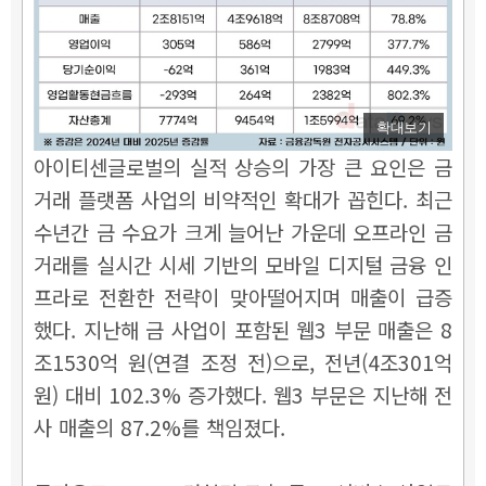
확대보기
아이티센글로벌의 실적 상승의 가장 큰 요인은 금
거래 플랫폼 사업의 비약적인 확대가 꼽힌다. 최근
수년간 금 수요가 크게 늘어난 가운데 오프라인 금
거래를 실시간 시세 기반의 모바일 디지털 금융 인
프라로 전환한 전략이 맞아떨어지며 매출이 급증
했다. 지난해 금 사업이 포함된 웹3 부문 매출은 8
조1530억 원(연결 조정 전)으로, 전년(4조301억
원) 대비 102.3% 증가했다. 웹3 부문은 지난해 전
사 매출의 87.2%를 책임졌다.