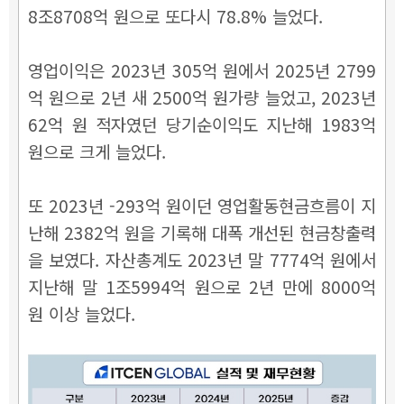
8조8708억 원으로 또다시 78.8% 늘었다.
영업이익은 2023년 305억 원에서 2025년 2799
억 원으로 2년 새 2500억 원가량 늘었고, 2023년
62억 원 적자였던 당기순이익도 지난해 1983억
원으로 크게 늘었다.
또 2023년 -293억 원이던 영업활동현금흐름이 지
난해 2382억 원을 기록해 대폭 개선된 현금창출력
을 보였다. 자산총계도 2023년 말 7774억 원에서
지난해 말 1조5994억 원으로 2년 만에 8000억
원 이상 늘었다.