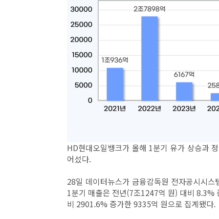
HD현대오일뱅크가 올해 1분기 유가 상승과 정
어섰다.
28일 데이터뉴스가 금융감독원 전자공시시스템
1분기 매출은 전년(7조1247억 원) 대비 8.3%
비 2901.6% 증가한 9335억 원으로 집계됐다.