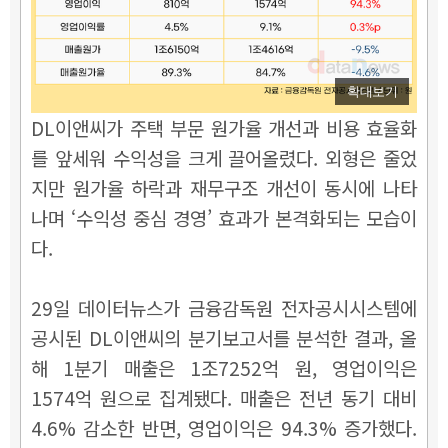
확대보기
DL이앤씨가 주택 부문 원가율 개선과 비용 효율화
를 앞세워 수익성을 크게 끌어올렸다. 외형은 줄었
지만 원가율 하락과 재무구조 개선이 동시에 나타
나며 ‘수익성 중심 경영’ 효과가 본격화되는 모습이
다.
29일 데이터뉴스가 금융감독원 전자공시시스템에
공시된 DL이앤씨의 분기보고서를 분석한 결과, 올
해 1분기 매출은 1조7252억 원, 영업이익은
1574억 원으로 집계됐다. 매출은 전년 동기 대비
4.6% 감소한 반면, 영업이익은 94.3% 증가했다.