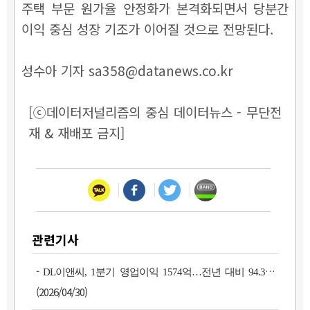
주택 부문 원가율 안정화가 본격화되면서 당분간
이익 중심 성장 기조가 이어질 것으로 전망된다.
성수아 기자 sa358@datanews.co.kr
[ⓒ데이터저널리즘의 중심 데이터뉴스 - 무단전
재 & 재배포 금지]
관련기사
-
DL이앤씨, 1분기 영업이익 1574억…전년 대비 94.3%↑
(2026/04/30)