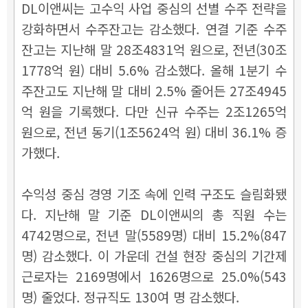
DL이앤씨는 고수익 사업 중심의 선별 수주 전략을
강화하면서 수주잔고는 감소했다. 연결 기준 수주
잔고는 지난해 말 28조4831억 원으로, 전년(30조
1778억 원) 대비 5.6% 감소했다. 올해 1분기 수
주잔고도 지난해 말 대비 2.5% 줄어든 27조4945
억 원을 기록했다. 다만 신규 수주는 2조1265억
원으로, 전년 동기(1조5624억 원) 대비 36.1% 증
가했다.
수익성 중심 경영 기조 속에 인력 구조도 슬림화됐
다. 지난해 말 기준 DL이앤씨의 총 직원 수는
4742명으로, 전년 말(5589명) 대비 15.2%(847
명) 감소했다. 이 가운데 건설 현장 중심의 기간제
근로자는 2169명에서 1626명으로 25.0%(543
명) 줄었다. 정규직도 130여 명 감소했다.