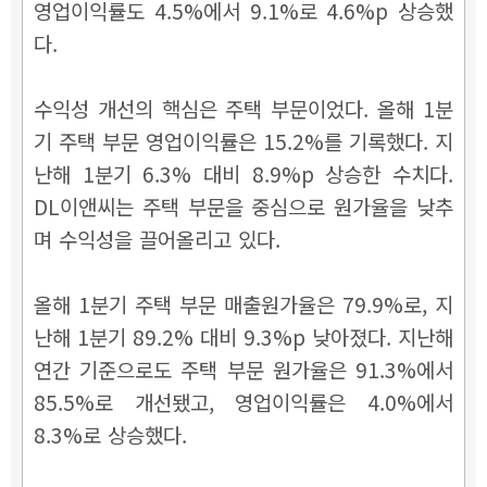
영업이익률도 4.5%에서 9.1%로 4.6%p 상승했
다.
수익성 개선의 핵심은 주택 부문이었다. 올해 1분
기 주택 부문 영업이익률은 15.2%를 기록했다. 지
난해 1분기 6.3% 대비 8.9%p 상승한 수치다.
DL이앤씨는 주택 부문을 중심으로 원가율을 낮추
며 수익성을 끌어올리고 있다.
올해 1분기 주택 부문 매출원가율은 79.9%로, 지
난해 1분기 89.2% 대비 9.3%p 낮아졌다. 지난해
연간 기준으로도 주택 부문 원가율은 91.3%에서
85.5%로 개선됐고, 영업이익률은 4.0%에서
8.3%로 상승했다.