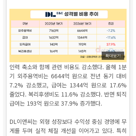
확대보기
인력 축소와 함께 관련 비용도 감소했다. 올해 1분
기 외주용역비는 6644억 원으로 전년 동기 대비
7.2% 감소했고, 급여는 1344억 원으로 17.6%
줄었다. 복리후생비도 11.6% 감소했다. 반면 퇴직
급여는 193억 원으로 37.9% 증가했다.
DL이앤씨는 외형 성장보다 수익성 중심 경영에 무
게를 두며 실적 체질 개선을 이어가고 있다. 특히