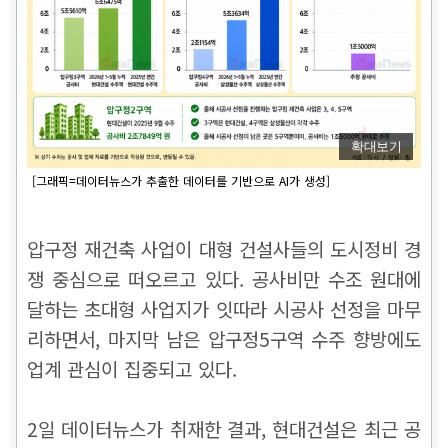
확대보기
[그래픽=데이터뉴스가 추출한 데이터를 기반으로 AI가 생성]
압구정 재건축 사업이 대형 건설사들의 도시정비 경
쟁 중심으로 떠오르고 있다. 공사비만 수조 원대에
달하는 초대형 사업지가 잇따라 시공사 선정을 마무
리하면서, 마지막 남은 압구정5구역 수주 향방에도
업계 관심이 집중되고 있다.
2일 데이터뉴스가 취재한 결과, 현대건설은 최근 공