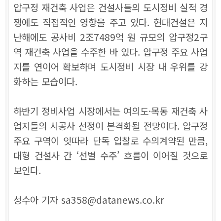
압구정 재건축 사업은 건설사들의 도시정비 실적 경
쟁에도 직접적인 영향을 주고 있다. 현대건설은 지
난해에도 공사비 2조7489억 원 규모의 압구정2구
역 재건축 사업을 수주한 바 있다. 압구정 주요 사업
지를 연이어 확보하며 도시정비 시장 내 우위를 강
화하는 모습이다.
하반기 정비사업 시장에서는 여의도·목동 재건축 사
업지들의 시공사 선정이 본격화될 전망이다. 압구정
주요 구역이 잇따라 단독 입찰로 수의계약된 만큼,
대형 건설사 간 ‘선별 수주’ 흐름이 이어질 것으로
보인다.
성수아 기자 sa358@datanews.co.kr