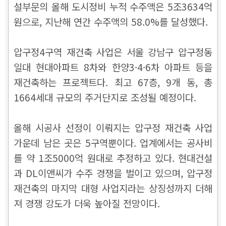
설부문의 올해 도시정비 누적 수주액은 5조3634억
원으로, 지난해 연간 수주액의 58.0%를 달성했다.
압구정4구역 재건축 사업은 서울 강남구 압구정동
일대 현대아파트 8차와 한양3·4·6차 아파트 등을
재건축하는 프로젝트다. 최고 67층, 9개 동, 총
1664세대 규모의 주거단지로 조성될 예정이다.
올해 시공사 선정이 이뤄지는 압구정 재건축 사업
가운데 남은 곳은 5구역뿐이다. 업계에서는 공사비
를 약 1조5000억 원대로 추정하고 있다. 현대건설
과 DL이앤씨가 수주 경쟁을 벌이고 있으며, 압구정
재건축의 마지막 대형 사업지라는 상징성까지 더해
져 경쟁 강도가 더욱 높아질 전망이다.