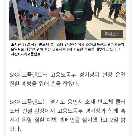
확대보기
▲지난 29일 용인 반도체 클러스터 건설현장에서 SK에코플랜트 관계자들이
온열질환 예방을 위해 현장 근로자들에게 시원한 음료를 배부하고 있다. /
사진=SK에코플랜트
SK에코플랜트와 고용노동부 경기청이 현장 온열
질환 예방을 위해 손을 잡았다.
SK에코플랜트는 경기도 용인시 소재 반도체 클러
스터 건설 현장에서 고용노동부 경기청과 함께 혹
서기 온열 질환 예방 캠페인을 실시했다고 2일 밝
혔다.