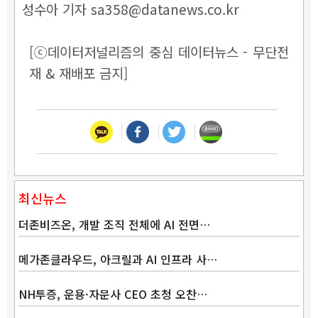
성수아 기자 sa358@datanews.co.kr
[ⓒ데이터저널리즘의 중심 데이터뉴스 - 무단전
재 & 재배포 금지]
최신뉴스
더존비즈온, 개발 조직 전체에 AI 전면…
메가존클라우드, 아크릴과 AI 인프라 사…
NH투증, 운용·자문사 CEO 초청 오찬…