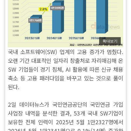
확대보기
국내 소프트웨어(SW) 업계의 고용 증가가 멈췄다.
오랜 기간 대표적인 일자리 창출처로 자리매김해 온
SW 기업들이 경기 침체, AI 활용에 따른 신규 채용
축소 등 고용 패러다임을 바꾸고 있는 것으로 풀이
된다.
2일 데이터뉴스가 국민연금공단의 국민연금 가입
사업장 내역을 분석한 결과, 53개 국내 SW기업이
보유한 전체 인력이 2025년 5월 1만2327명에서
2026년 5월 1만2341명으로 0.1%(14명) 증가하