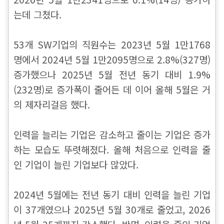
는데 그쳤다.
53개 SW기업의 직원수는 2023년 5월 1만1768
명에서 2024년 5월 1만2095명으로 2.8%(327명)
증가했으나 2025년 5월 전년 동기 대비 1.9%
(232명)로 증가폭이 줄어든 데 이어 올해 5월은 거
의 제자리걸음 했다.
인력을 늘리는 기업은 감소하고 줄이는 기업은 증가
하는 모습도 뚜렷해졌다.
올해 처음으로 인력을 줄
인 기업이 늘린 기업보다 많았다.
2024년 5월에는 전년 동기 대비 인력을 늘린 기업
이 37개였으나 2025년 5월 30개로 줄었고, 2026