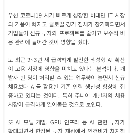
우선 코로나19 시기 빠르게 성장한 비대면 IT 시장
의 거품이 빠지고 글로벌 경기 침체가 장기화되면서
기업들이 신규 투자와 프로젝트를 줄이고 보수적 비
용 관리에 들어간 것이 영향을 줬다.
또 최근 2~3년 새 급격하게 발전한 생성형 AI 확산
이 고용 시장에 영향을 미치고 있다는 분석이다. 개
발자 한 명이 처리할 수 있는 업무량이 늘면서 신규
채용보다 AI를 활용한 기존 인력 생산성 향상에 집
중하고 있다는 것이다. 특히 주니어 개발자의 채용
시장이 급격하게 얼어붙은 것으로 보인다.
또 AI 모델 개발, GPU 인프라 등 AI 관련 투자가
확대되면서 한정된 투자 재원에서 인건비가 차지하