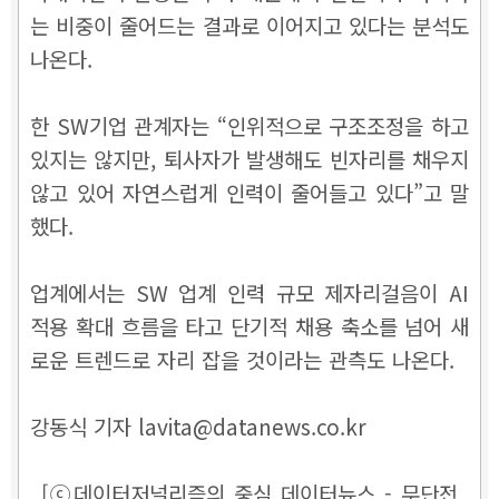
는 비중이 줄어드는 결과로 이어지고 있다는 분석도
나온다.
한 SW기업 관계자는 “인위적으로 구조조정을 하고
있지는 않지만, 퇴사자가 발생해도 빈자리를 채우지
않고 있어 자연스럽게 인력이 줄어들고 있다”고 말
했다.
업계에서는 SW 업계 인력 규모 제자리걸음이 AI
적용 확대 흐름을 타고 단기적 채용 축소를 넘어 새
로운 트렌드로 자리 잡을 것이라는 관측도 나온다.
강동식 기자 lavita@datanews.co.kr
[ⓒ데이터저널리즘의 중심 데이터뉴스 - 무단전