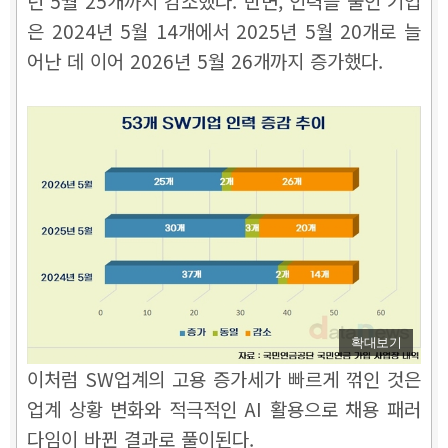
년 5월 25개까지 감소했다. 반면, 인력을 줄인 기업
은 2024년 5월 14개에서 2025년 5월 20개로 늘
어난 데 이어 2026년 5월 26개까지 증가했다.
확대보기
이처럼 SW업계의 고용 증가세가 빠르게 꺾인 것은
업계 상황 변화와 적극적인 AI 활용으로 채용 패러
다임이 바뀐 결과로 풀이된다.