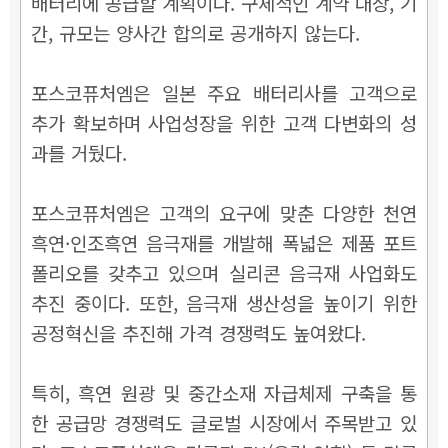
배터리에 공급할 계획이다. 구체적인 계약 대상, 기
간, 규모는 양사간 합의로 공개하지 않는다.
포스코퓨처엠은 일본 주요 배터리사를 고객으로
추가 확보하며 사업성장을 위한 고객 다변화의 성
과를 거뒀다.
포스코퓨처엠은 고객의 요구에 맞춘 다양한 천연
흑연·인조흑연 음극재를 개발해 폭넓은 제품 포트
폴리오를 갖추고 있으며 실리콘 음극재 사업화도
추진 중이다. 또한, 음극재 생산성을 높이기 위한
공정혁신을 추진해 가격 경쟁력도 높여왔다.
특히, 흑연 원광 및 중간소재 자급체제 구축을 통
한 공급망 경쟁력도 글로벌 시장에서 주목받고 있