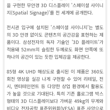
을 구현한 무안경 3D 디스플레이 '스페이셜 사이니
지(Spatial Signage)'를 전 세계에 공개한다.
전시관 입구에 설치된 '스페이셜 사이니지'는 별도
의 3D 안경 없이도 콘텐츠의 공간감을 표현하는 제
품이다. 삼성전자의 독자 기술인 '3D 플레이트'가
적용돼 52mm의 슬림한 두께로도 화면 안쪽에 또
하나의 공간이 있는 듯한 입체감을 제공한다.
85형 4K UHD 해상도로 출시된 이 제품은 360도
회전 영상을 실감 나게 구현할 수 있어 리테일, 전
시, 엔터테인먼트 등 다양한 상업 환경에서 활용도
가 높을 것으로 기대된다. 특히 기존 홀로그램 박스
형태의 3D 디스플레이보다 가벼운 49kg의 무게와
비디오 전자공학 표준위원회(VESA) 표준 사양으로