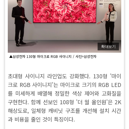
확대보기
▲삼성전자 130형 마이크로 RGB 사이니지 / 사진=삼성전자
초대형 사이니지 라인업도 강화했다. 130형 '마이
크로 RGB 사이니지'는 마이크로 크기의 RGB LED
를 미세하게 배열해 정밀한 색상 제어와 고화질을
구현한다. 함께 선보인 108형 '더 월 올인원'은 2K
해상도로, 일체형 캐비닛 구조를 개선해 설치 시간
과 비용을 줄인 것이 특징이다.