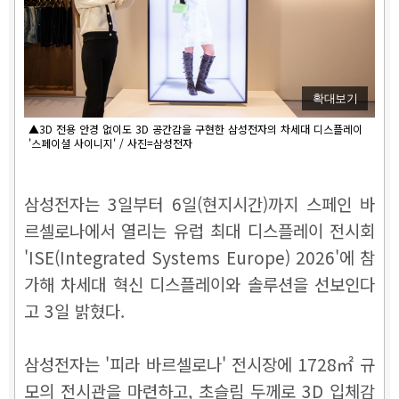
확대보기
▲3D 전용 안경 없이도 3D 공간감을 구현한 삼성전자의 차세대 디스플레이
'스페이셜 사이니지' / 사진=삼성전자
삼성전자는 3일부터 6일(현지시간)까지 스페인 바
르셀로나에서 열리는 유럽 최대 디스플레이 전시회
'ISE(Integrated Systems Europe) 2026'에 참
가해 차세대 혁신 디스플레이와 솔루션을 선보인다
고 3일 밝혔다.
삼성전자는 '피라 바르셀로나' 전시장에 1728㎡ 규
모의 전시관을 마련하고, 초슬림 두께로 3D 입체감