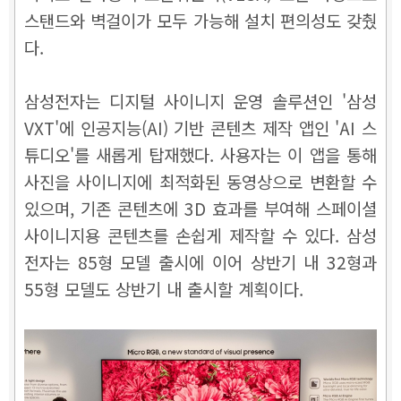
스탠드와 벽걸이가 모두 가능해 설치 편의성도 갖췄
다.
삼성전자는 디지털 사이니지 운영 솔루션인 '삼성
VXT'에 인공지능(AI) 기반 콘텐츠 제작 앱인 'AI 스
튜디오'를 새롭게 탑재했다. 사용자는 이 앱을 통해
사진을 사이니지에 최적화된 동영상으로 변환할 수
있으며, 기존 콘텐츠에 3D 효과를 부여해 스페이셜
사이니지용 콘텐츠를 손쉽게 제작할 수 있다. 삼성
전자는 85형 모델 출시에 이어 상반기 내 32형과
55형 모델도 상반기 내 출시할 계획이다.