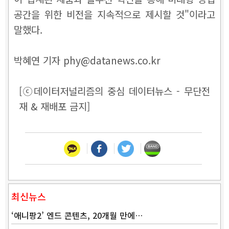
공간을 위한 비전을 지속적으로 제시할 것"이라고
말했다.
박혜연 기자 phy@datanews.co.kr
[ⓒ데이터저널리즘의 중심 데이터뉴스 - 무단전
재 & 재배포 금지]
최신뉴스
‘애니팡2’ 엔드 콘텐츠, 20개월 만에…