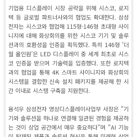
기업용 디스플레이 시장 공략을 위해 시스코, 로지
텍 등 글로벌 파트너사와의 협업도 확대한다. 삼성
전자는 시스코와 협업해 115형·146형 초대형 사이
니지에 대해 화상회의를 위한 시스코 기기 및 솔루
션과의 호환성을 인증을 획득했다. 특히 146형 '더
월 올인원'은 LED 디스플레이 중 세계 최초로 시스
코 인증을 받으며 기술력을 입증했다. 또한 로지텍
과의 협업을 통해 4K 스마트 사이니지와 화상회의
시스템을 결합한 신속 설치 패키지를 제공해 한 시
간 이내로 시스템 구축을 지원한다.
용석우 삼성전자 영상디스플레이사업부 사장은 "기
기와 솔루션을 하나로 연결해 일관된 경험을 제공하
는 것이 상업 공간에서 매우 중요하다"며 "AI 기능
이 탑재된 제품과 솔루션 혁신을 통해 미래형 상업