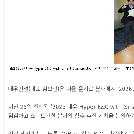
▲2026년 대우 Hyper E&C with Smart Construction 개최 후 임직원들이
대우건설(대표 김보현)은 서울 을지로 본사에서 ‘2026년 대우
지난 25일 진행된 ‘2026 대우 Hyper E&C with
점검하고 스마트건설 분야의 향후 추진 계획을 논의하기
이날 행사에서는 드론, Q-Box, 건축 BIM, 바로답 