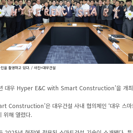
 기념사진을 촬영하고 있다. / 사진=대우건설
 Hyper E&C with Smart Construction’을 
 Smart Construction’은 대우건설 사내 협의체인 ‘대
 위해 열렸다.
AI 등 2025년 현장에 적용된 스마트건설 기술이 소개됐다.