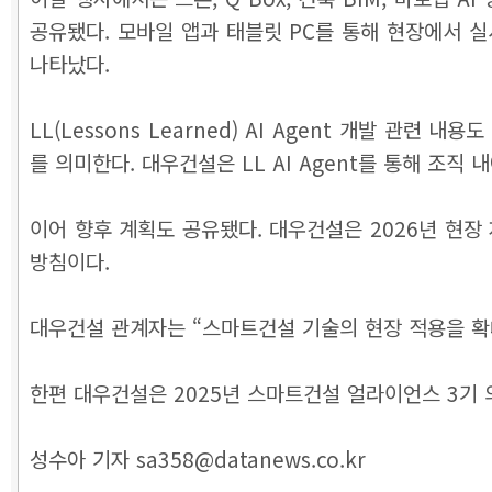
공유됐다. 모바일 앱과 태블릿 PC를 통해 현장에서 
나타났다.
LL(Lessons Learned) AI Agent 개발 
를 의미한다. 대우건설은 LL AI Agent를 통해 조
이어 향후 계획도 공유됐다. 대우건설은 2026년 현장 자
방침이다.
대우건설 관계자는 “스마트건설 기술의 현장 적용을 확
한편 대우건설은 2025년 스마트건설 얼라이언스 3기 
성수아 기자 sa358@datanews.co.kr