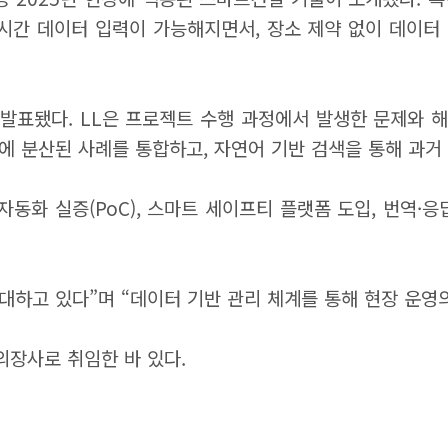
실시간 데이터 입력이 가능해지면서, 장소 제약 없이 데이터
관련 내용도 발표됐다. LL은 프로젝트 수행 과정에서 발생한 문
직 내에 분산된 사례를 통합하고, 자연어 기반 검색을 통해 과
동화 실증(PoC), 스마트 세이프티 플랫폼 도입, 번역·응답
대하고 있다”며 “데이터 기반 관리 체계를 통해 현장 운영
의장사로 취임한 바 있다.