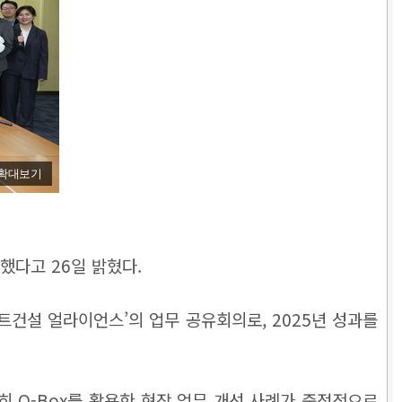
확대보기
개최했다고 26일 밝혔다.
우 스마트건설 얼라이언스’의 업무 공유회의로, 2025년 성과를
 특히 Q-Box를 활용한 현장 업무 개선 사례가 중점적으로