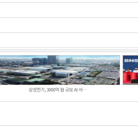
Band
삼성전기, 3000억 원 규모 AI 서…