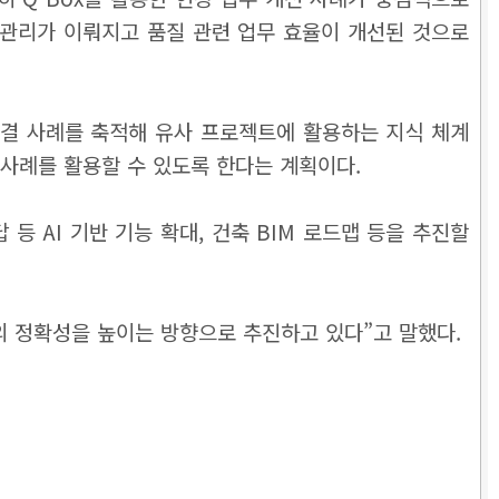
 관리가 이뤄지고 품질 관련 업무 효율이 개선된 것으로
제와 해결 사례를 축적해 유사 프로젝트에 활용하는 지식 체계
거 사례를 활용할 수 있도록 한다는 계획이다.
 등 AI 기반 기능 확대, 건축 BIM 로드맵 등을 추진할
의 정확성을 높이는 방향으로 추진하고 있다”고 말했다.