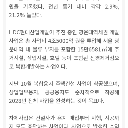
원을 기록했다, 전년 동기 대비 각각 2.9%,
21.2% 늘었다.
HDC현대산업개발이 추진 중인 광운대역세권 개발
사업은 총 사업비 4조5000억 원을 투입해 서울 광
운대역 내 물류 부지를 포함한 15만6581㎡에 주
거시설, 상업시설, 호텔 등이 포함된 신경제거점으
로 복합개발하는 사업이다.
지난 10월 복합용지 주택건설 사업이 착공했으며,
상업업무용지, 공공용지도 순차적으로 착공해
2028년 전체 사업을 완성하는 것이 목표다.
자체사업은 건설사가 용지 매입부터 시행, 시공까
지 모두 총괄하는 사업이다. 사업으로 발생한 수익