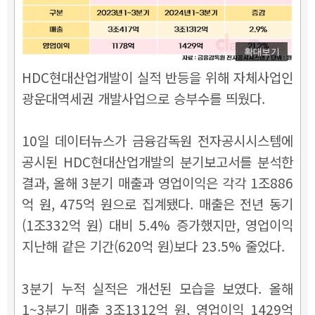
확대보기
HDC현대산업개발이 실적 반등을 위해 자체사업인
광운대역세권 개발사업으로 승부수를 띄웠다.
10일 데이터뉴스가 금융감독원 전자공시시스템에
공시된 HDC현대산업개발의 분기보고서를 분석한
결과, 올해 3분기 매출과 영업이익은 각각 1조886
억 원, 475억 원으로 집계됐다. 매출은 전년 동기
(1조332억 원) 대비 5.4% 증가했지만, 영업이익
지난해 같은 기간(620억 원)보다 23.5% 줄었다.
3분기 누적 실적은 개선된 모습을 보였다. 올해
1~3분기 매출 3조1312억 원, 영업이익 1429억