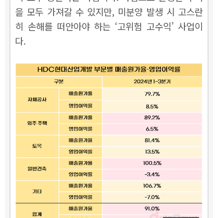
을 모두 가져갈 수 있지만, 미분양 발생 시 고스란
히 손해를 떠안아야 하는 ‘고위험 고수익’ 사업이
다.