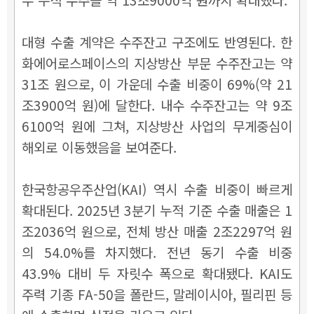
대형 수출 계약은 수주잔고 구조에도 반영된다. 한
화에어로스페이스의 지상방산 부문 수주잔고는 약
31조 원으로, 이 가운데 수출 비중이 69%(약 21
조3900억 원)에 달한다. 내수 수주잔고는 약 9조
6100억 원에 그쳐, 지상방산 사업의 무게중심이
해외로 이동했음을 보여준다.
한국항공우주산업(KAI) 역시 수출 비중이 빠르게
확대된다. 2025년 3분기 누적 기준 수출 매출은 1
조2036억 원으로, 전체 방산 매출 2조2297억 원
의 54.0%를 차지했다. 전년 동기 수출 비중
43.9% 대비 두 자릿수 폭으로 확대됐다. KAI도
주력 기종 FA-50을 폴란드, 말레이시아, 필리핀 등