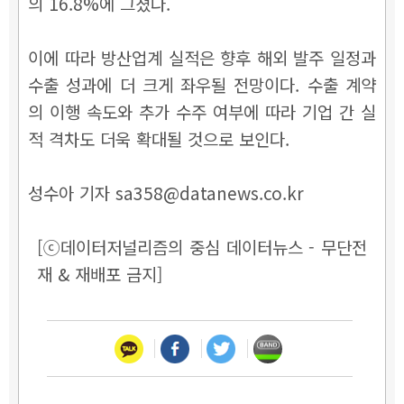
의 16.8%에 그쳤다.
이에 따라 방산업계 실적은 향후 해외 발주 일정과
수출 성과에 더 크게 좌우될 전망이다. 수출 계약
의 이행 속도와 추가 수주 여부에 따라 기업 간 실
적 격차도 더욱 확대될 것으로 보인다.
성수아 기자 sa358@datanews.co.kr
[ⓒ데이터저널리즘의 중심 데이터뉴스 - 무단전
재 & 재배포 금지]