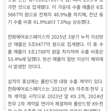
가한 것으로 집계됐다. 이 가운데 수출 매출은 6조
5667억 원으로 전체의 48.9%를 차지해, 전년 동
기 수출 비중 41.9%보다 7.0%p 상승했다.
한화에어로스페이스의 2025년 3분기 누적 지상방
산 매출은 5조9477억 원으로 집계됐다. 이 중 수
출 매출이 3조1788억 원을 차지하며 수출 비중은
53.4%에 달했다. 방산 매출의 절반 이상이 해외에
서 발생한 것이다.
실적의 중심에는 폴란드향 대형 수출 계약이 있다.
한화에어로스페이스는 2022년 K9 자주포·천무 1
차 계약을 시작으로 2023년 말 K9 2차, 2024년
천무 2차 계약을 연이어 체결하며 폴란드향 K9·천
무 누적 수주를 약 13조9000억 원까지 확대했다.