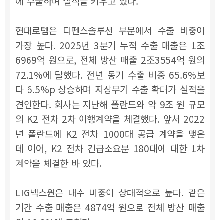
에 수출하며 실적을 키우고 있다.
현대로템은 디펜스솔루션 부문에서 수출 비중이
가장 높다. 2025년 3분기 누적 수출 매출은 1조
6969억 원으로, 전체 방산 매출 2조3554억 원의
72.1%에 달했다. 전년 동기 수출 비중 65.6%보
다 6.5%p 상승하며 지상무기 수출 확대가 실적을
견인한다. 회사는 지난해 폴란드와 약 9조 원 규모
의 K2 전차 2차 이행계약을 체결했다. 앞서 2022
년 폴란드에 K2 전차 1000대 공급 계약을 맺은
데 이어, K2 전차 긴급소요분 180대에 대한 1차
계약을 체결한 바 있다.
LIG넥스원은 내수 비중이 상대적으로 높다. 같은
기간 수출 매출은 4874억 원으로 전체 방산 매출