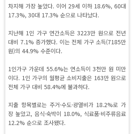
차지해 가장 높았다. 이어 29세 이하 18.6%, 60대
17.3%, 30대 17.3% 순으로 나타났다.
지난해 1인 가구 연간소득은 3223만 원으로 전년
대비 7.1% 증가했다. 이는 전체 가구 소득(7185만
원)의 44.9% 수준이다.
1인가구 가운데 55.6%는 연소득이 3천만 원 미만
이다.
1인 가구의 월평균 소비지출은 163만 원으로
전체 가구 대비 58.4%에 불과하다.
지출 항목별로는 주거·수도·광열비가 18.2%로 가
장 높았고, 음식·숙박이 18.0%, 식료품·비주류음료
12.2% 순으로 조사됐다.