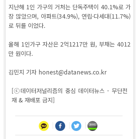
지난해 1인 가구의 거처는 단독주택이 40.1%로 가
장 많았으며, 아파트(34.9%), 연립·다세대(11.7%)
로 뒤를 이었다.
올해 1인가구 자산은 2억1217만 원, 부채는 4012
만 원이다.
김민지 기자 honest@datanews.co.kr
[ⓒ데이터저널리즘의 중심 데이터뉴스 - 무단전
재 & 재배포 금지]