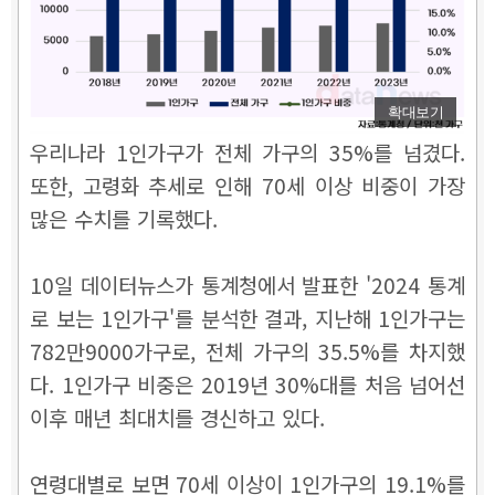
확대보기
우리나라 1인가구가 전체 가구의 35%를 넘겼다.
또한, 고령화 추세로 인해 70세 이상 비중이 가장
많은 수치를 기록했다.
10일 데이터뉴스가 통계청에서 발표한 '2024 통계
로 보는 1인가구'를 분석한 결과, 지난해 1인가구는
782만9000가구로, 전체 가구의 35.5%를 차지했
다. 1인가구 비중은 2019년 30%대를 처음 넘어선
이후 매년 최대치를 경신하고 있다.
연령대별로 보면 70세 이상이 1인가구의 19.1%를