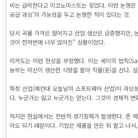
비는 급락한다고 이코노미스트는 짚었다. 이런 논쟁은 
공급 과잉’의 가능성을 두고 논쟁한 적이 있다는 것.
당시 곡물 가격은 떨어지고 산업 생산은 급증했지만, 눈
것이 한꺼번에 너무 많아진” 상황이었다.
리카도는 이런 현상을 부정했다. 이는 세이의 법칙(Sa
농부는 자신이 생산한 식량을 팔아 직물(옷)을 산다. 
특정 산업(예컨대 오늘날의 소프트웨어 산업)이 과잉생
다. 누군가는 잃고 누군가는 얻는다. 그것이 경제적 변
하지만 현실에서는 전반적 경기침체가 발생한다. 존 메
아도 되기 때문이다. 기업은 제품을 만든 뒤 팔고 나서,