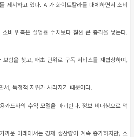
오를 제시하고 있다. AI가 화이트칼라를 대체하면서 소비
 소비 위축은 실업률 수치보다 훨씬 큰 충격을 낳는다.
가 보험을 찾고, 매초 단위로 구독 서비스를 재협상하며,
되면서, 독점적 지위가 사라지기 때문이다.
용카드사의 수익 모델을 파괴한다. 정보 비대칭으로 먹
 가까운 미래에서는 경제 생산량이 계속 증가하지만, 소