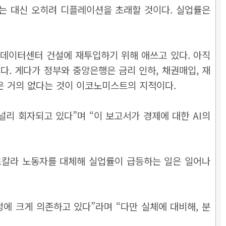
키는 대신 오히려 디플레이션을 초래할 것이다. 실업률은
 데이터센터 건설에 재투입하기 위해 애쓰고 있다. 아직
다. 게다가 정부와 중앙은행은 금리 인하, 채권매입, 재
성은 거의 없다는 것이 이코노미스트의 지적이다.
널리 회자되고 있다”며 “이 보고서가 경제에 대한 AI의
이트칼라 노동자를 대체해 실업률이 급등하는 일은 일어나
에 크게 의존하고 있다”라며 “다만 실체에 대비해, 분