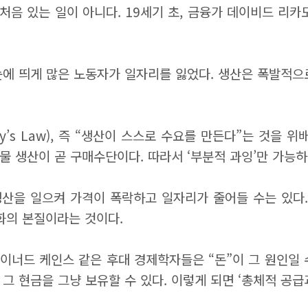
처음 있는 일이 아니다. 19세기 초, 금융가 데이비드 리
에 띄게 많은 노동자가 일자리를 잃었다. 생산은 폭발적으로
y’s Law), 즉 “생산이 스스로 수요를 만든다”는 것을
실물 생산이 곧 구매수단이다. 따라서 ‘부분적 과잉’만 가능하
산을 일으켜 가격이 폭락하고 일자리가 줄어들 수는 있다.
화의 본질이라는 것이다.
이너드 케인스 같은 후대 경제학자들은 “돈”이 그 원인일 
 그 현금을 그냥 보유할 수 있다. 이렇게 되면 ‘총체적 공급