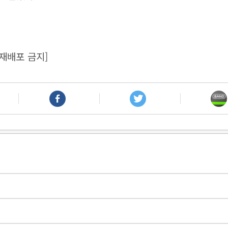
재배포 금지]