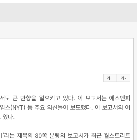
가 +
가 -
서도 큰 반향을 일으키고 있다. 이 보고서는 에스앤피
스(NYT) 등 주요 외신들이 보도했다. 이 보고서의 여
 있다.
 위기’라는 제목의 80쪽 분량의 보고서가 최근 월스트리트