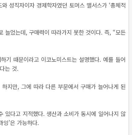
카도와 성직자이자 경제학자였던 토머스 맬서스가 ‘총체적
 늘었는데, 구매력이 따라가지 못한 것이다. 즉, “모든
 위배하기 때문이라고 이코노미스트는 설명했다. 예를 들어
다는 것.
 하지만, 그에 따라 다른 부문에서 구매가 늘어나게 된
수 있다고 지적했다. 생산과 소비가 동시에 일어나지 않
과잉’은 가능하다.