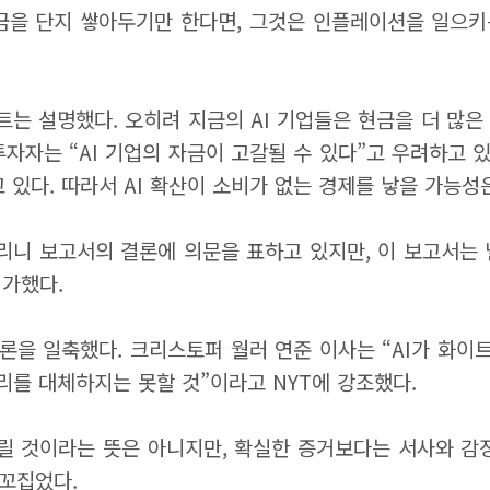
 현금을 단지 쌓아두기만 한다면, 그것은 인플레이션을 일으
는 설명했다. 오히려 지금의 AI 기업들은 현금을 더 많은
자자는 “AI 기업의 자금이 고갈될 수 있다”고 우려하고 있
 있다. 따라서 AI 확산이 소비가 없는 경제를 낳을 가능
리니 보고서의 결론에 의문을 표하고 있지만, 이 보고서는 
평가했다.
 결론을 일축했다. 크리스토퍼 월러 연준 이사는 “AI가 화
우리를 대체하지는 못할 것”이라고 NYT에 강조했다.
릴 것이라는 뜻은 아니지만, 확실한 증거보다는 서사와 감정
 꼬집었다.