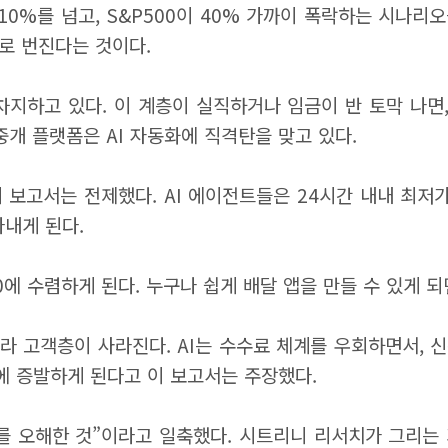
 10%를 넘고, S&P500이 40% 가까이 폭락하는 시나리
로 번진다는 것이다.
차지하고 있다. 이 계층이 실직하거나 임금이 반 토막 나면,
중개 플랫폼은 AI 자동화에 직격탄을 맞고 있다.
 이 보고서는 전제했다. AI 에이전트들은 24시간 내내 최저
아내게 된다.
0에 수렴하게 된다. 누구나 쉽게 배달 앱을 만들 수 있게 
 고객층이 사라진다. AI는 수수료 체계를 우회하면서, 신
에 증발하게 된다고 이 보고서는 주장했다.
를 오해한 것”이라고 일축했다. 시트리니 리서치가 그리는