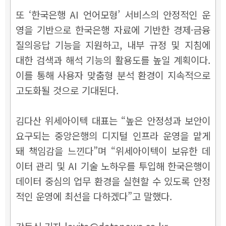
또 ‘한국은행 AI 언어모형’ 서비스의 안정적인 운
영을 기반으로 한국은행 자료에 기반한 경제·금융
질의응답 기능을 지원하고, 내부 규정 및 지침에
대한 검색과 해석 기능의 활용도를 높일 계획이다.
이를 통해 사용자 맞춤형 분석 환경이 지속적으로
고도화될 것으로 기대된다.
김다산 위세아이텍 대표는 “높은 안정성과 보안이
요구되는 중앙은행의 디지털 인프라 운영을 맡게
돼 책임감을 느낀다”며 “위세아이텍이 보유한 데
이터 관리 및 AI 기술 노하우를 투입해 한국은행이
데이터 중심의 업무 환경을 실현할 수 있도록 안정
적인 운영에 최선을 다하겠다”고 말했다.