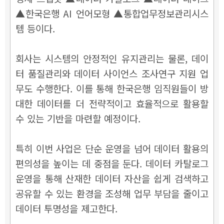
▲한국은행 AI 언어모형 ▲통합업무정보관리시스
템 등이다.
회사는 시스템의 안정적인 유지관리는 물론, 데이
터 품질관리와 데이터 사이언스 조사연구 지원 업
무도 수행한다. 이를 통해 한국은행 임직원들이 방
대한 데이터를 더 전략적이고 효율적으로 활용할
수 있는 기반을 마련할 예정이다.
특히 이번 사업은 단순 운영을 넘어 데이터 활용의
편의성을 높이는 데 중점을 둔다. 데이터 카탈로그
운영을 통해 산재한 데이터 자산을 쉽게 검색하고
공유할 수 있는 환경을 조성해 업무 부담을 줄이고
데이터 투명성을 제고한다.