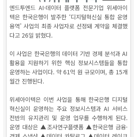
엔드투엔드 AI·데이터 플랫폼 전문기업 위세아이
텍은 한국은행이 발주한 ‘디지털혁신실 통합 운영
용역’ 사업의 최종 사업자로 선정돼 계약을 체결했
다고 26일 밝혔다.
이 사업은 한국은행의 데이터 기반 경제 분석과 AI
활용을 지원하기 위한 핵심 정보시스템들을 통합
운영하는 사업이다. 약 61억 원 규모이며, 총 15개
월간 진행된다.
위세아이텍은 이번 사업을 통해 한국은행 디지털
혁신실이 운영하는 주요 정보시스템과 AI 서비스
전반의 유지관리 및 운영 업무를 수행하게 된다.
운영 대상은 ▲조사연구플랫폼 ▲한국은행 금융·
경제 스냅샷 ▲데이터 카탈로그 ▲데이터 레이크