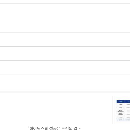
“하이닉스의 성공은 도전의 결…