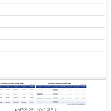
삼성전자, 개발 19%↑ 제조 1…