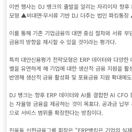
이번 행사는 DJ 뱅크의 출발을 알리는 자리이자 향후
모형 ▲비대면·무서류 기반 DJ 더주는 법인 파킹통장 
이를 통해 기존 기업금융의 대면 중심 절차와 서류 부담
금융의 방향을 제시할 수 있을 것이라는 평가다.
특히 대안신용평가 전략모형은 ERP 데이터와 다양한 
별을 유연하게 해 기업에 대한 생산적 금융 지원을 활
반영해 생산적 금융 활성화 및 포용금융 지원 확대에도
DJ 뱅크는 향후 ERP 데이터와 AI를 결합한 AI C
는 자율형 금융을 제공하는 것이 목표다. 공과금 납부 
으로 서비스 범위를 확장한다는 방침이다.
진옥동 신한금융그룹 회장은 “ERP뱅킹은 기업의 실