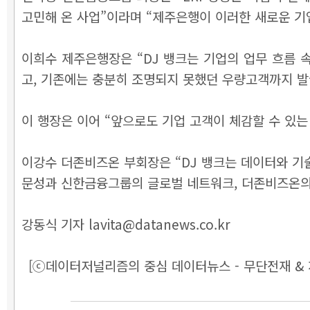
고민해 온 사업”이라며 “제주은행이 이러한 새로운 기
이희수 제주은행장은 “DJ 뱅크는 기업의 업무 흐름 
고, 기존에는 충분히 조명되지 못했던 우량고객까지 
이 행장은 이어 “앞으로도 기업 고객이 체감할 수 있
이강수 더존비즈온 부회장은 “DJ 뱅크는 데이터와 기
문성과 신한금융그룹의 글로벌 네트워크, 더존비즈온의 
강동식 기자 lavita@datanews.co.kr
[ⓒ데이터저널리즘의 중심 데이터뉴스 - 무단전재 & 