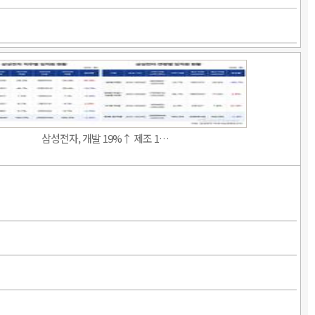
삼성전자, 개발 19%↑ 제조 1…