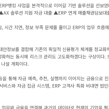
 ERP뱅킹 사업을 본격적으로 이어갈 기반 솔루션을 선보였
▲AX 솔루션 지원 자금 대출 ▲ERP 연계 매출채권담보대
, 시간 지연, 정보 부족 문제를 줄이고 ERP의 업무 흐
대안정보를 결합해 기존의 획일적 신용평가 체계를 정교화하
성화하는 동시에 리스크 관리도 고도화하겠다는 구상이다. 
 나설 계획이다.
FO 등을 통해 자금 예측, 추천, 실행까지 이어지는 금융으로
서비스와 자금 집금 시스템, ERP 고객사 특화 비대면 법인카
제 업무와 금융을 연결해 과거의 데이터로 현재의 기업을 평