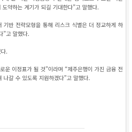
 도약하는 계기가 되길 기대한다”고 말했다.
터 기반 전략모형을 통해 리스크 식별은 더 정교하게 하
다”고 말했다.
다.
로운 이정표가 될 것”이라며 “제주은행이 가진 금융 전
 나갈 수 있도록 지원하겠다”고 말했다.