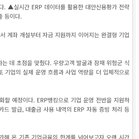
다. ▲실시간 ERP 데이터를 활용한 대안신용평가 전략
출 등이다.
름에서 계좌 개설부터 자금 지원까지 이어지는 완결형 기업
는 데 초점을 맞췄다. 우량고객 발굴과 잠재 위험군 식
또 기업의 실제 운영 흐름과 사업 역량을 더 입체적으로
 진화할 예정이다. ERP뱅킹으로 기업 운영 전반을 지원하
드 발급, 대출금 사용 내역의 ERP 자동 증빙 처리 등
가해 온 기존 기업금융의 한계를 넘어보고자 오랜 시간