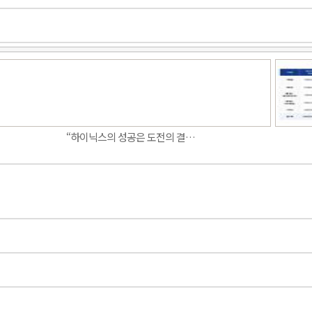
Band
“하이닉스의 성공은 도전의 결…