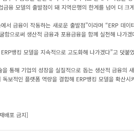
업금융 모델의 출발점이 돼 지역은행의 한계를 넘어 더 크게
속에서 금융이 작동하는 새로운 출발점”이라며 “ERP 데이
발굴함으로써 생산적 금융과 포용금융을 함께 실천해 나가겠
는 ERP뱅킹 모델을 지속적으로 고도화해 나가겠다”고 덧붙였
술을 통해 기업의 성장을 실질적으로 돕는 생산적 금융의 새
독보적인 플랫폼 역량을 결합해 ERP뱅킹 모델을 확산시켜
재배포 금지]