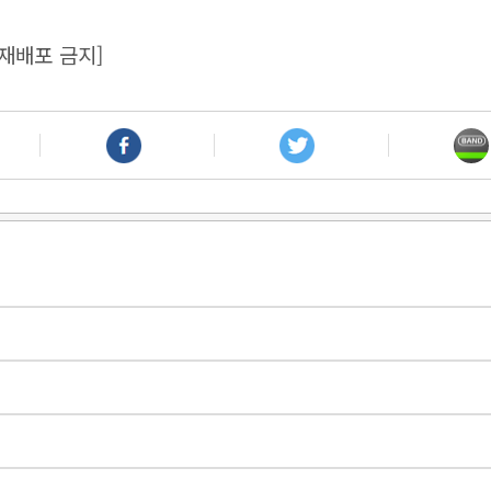
재배포 금지]