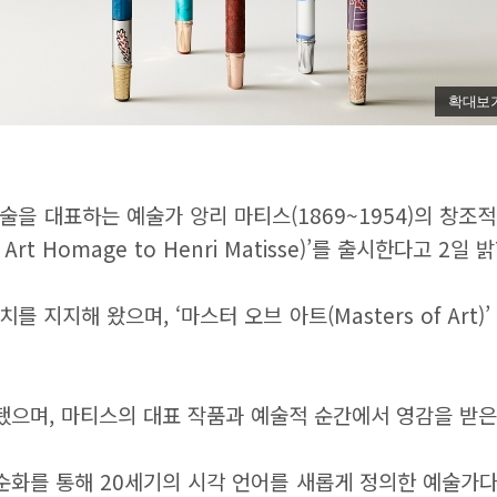
확대보
술을 대표하는 예술가 앙리 마티스(1869~1954)의 창조
rt Homage to Henri Matisse)’를 출시한다고 2일 
 지지해 왔으며, ‘마스터 오브 아트(Masters of Ar
으며, 마티스의 대표 작품과 예술적 순간에서 영감을 받은
순화를 통해 20세기의 시각 언어를 새롭게 정의한 예술가다