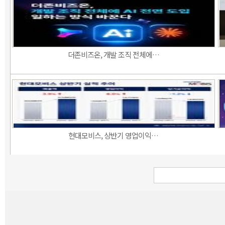
더존비즈온, 개발 조직 전체에…
현대모비스, 상반기 영업이익…