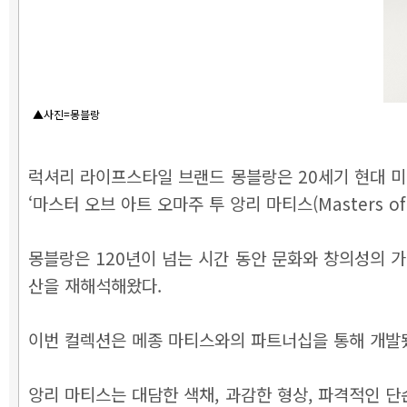
▲사진=몽블랑
럭셔리 라이프스타일 브랜드 몽블랑은 20세기 현대 미
‘마스터 오브 아트 오마주 투 앙리 마티스(Masters of A
몽블랑은 120년이 넘는 시간 동안 문화와 창의성의 가치를
산을 재해석해왔다.
이번 컬렉션은 메종 마티스와의 파트너십을 통해 개발됐
앙리 마티스는 대담한 색채, 과감한 형상, 파격적인 단