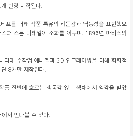
1개 한정 제작된다.
 모티프를 더해 작품 특유의 리듬감과 역동성을 표현했으
재스퍼 스톤 디테일이 조화를 이루며, 1896년 마티스의
 바디에 수작업 에나멜과 3D 인그레이빙을 더해 회화적
단 8개만 제작된다.
스 작품 전반에 흐르는 생동감 있는 색채에서 영감을 받았
어에서 만나볼 수 있다.