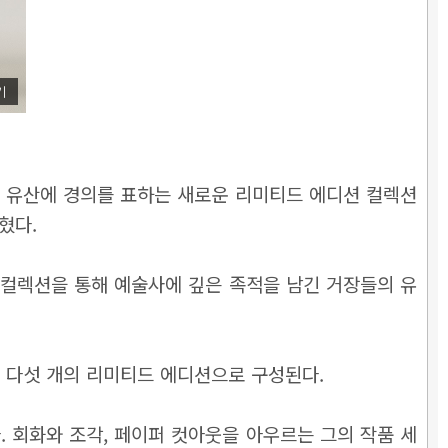
기
적 유산에 경의를 표하는 새로운 리미티드 에디션 컬렉션
밝혔다.
t)’ 컬렉션을 통해 예술사에 깊은 족적을 남긴 거장들의 유
 다섯 개의 리미티드 에디션으로 구성된다.
. 회화와 조각, 페이퍼 컷아웃을 아우르는 그의 작품 세